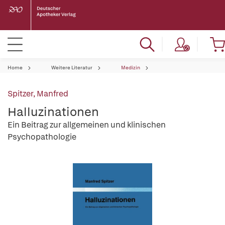
Home
Weitere Literatur
Medizin
Spitzer, Manfred
Halluzinationen
Ein Beitrag zur allgemeinen und klinischen
Psychopathologie