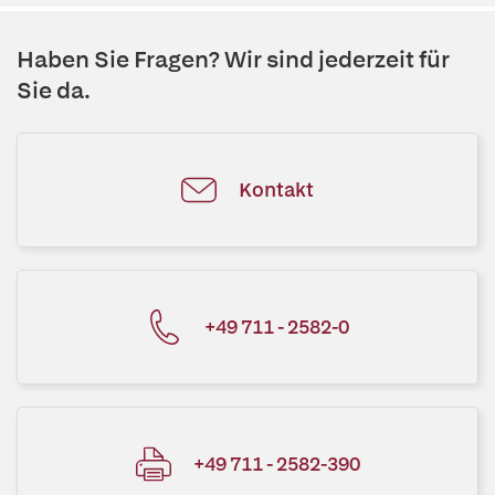
Haben Sie Fragen? Wir sind jederzeit für
Sie da.
Kontakt
+49 711 - 2582-0
+49 711 - 2582-390