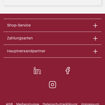
Shop-Service
Zahlungsarten
Hauptversandpartner
AGB
Mediengruppe
Datenschutzerklärung
Impressum