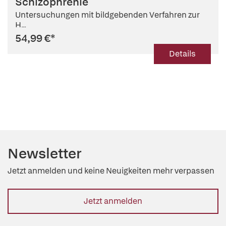
Schizophrenie
Untersuchungen mit bildgebenden Verfahren zur
H...
54,99 €
*
Details
Newsletter
Jetzt anmelden und keine Neuigkeiten mehr verpassen
Jetzt anmelden