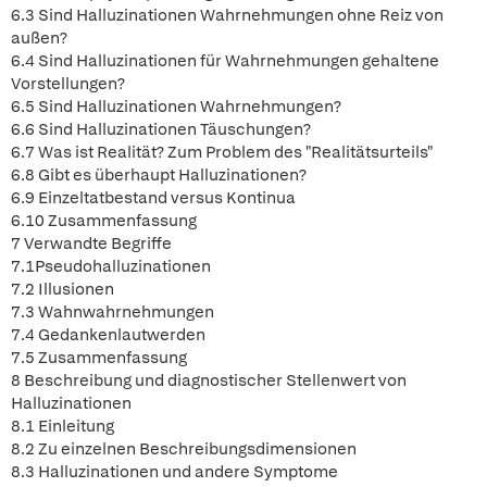
6.3 Sind Halluzinationen Wahrnehmungen ohne Reiz von
außen?
6.4 Sind Halluzinationen für Wahrnehmungen gehaltene
Vorstellungen?
6.5 Sind Halluzinationen Wahrnehmungen?
6.6 Sind Halluzinationen Täuschungen?
6.7 Was ist Realität? Zum Problem des "Realitätsurteils"
6.8 Gibt es überhaupt Halluzinationen?
6.9 Einzeltatbestand versus Kontinua
6.10 Zusammenfassung
7 Verwandte Begriffe
7.1Pseudohalluzinationen
7.2 Illusionen
7.3 Wahnwahrnehmungen
7.4 Gedankenlautwerden
7.5 Zusammenfassung
8 Beschreibung und diagnostischer Stellenwert von
Halluzinationen
8.1 Einleitung
8.2 Zu einzelnen Beschreibungsdimensionen
8.3 Halluzinationen und andere Symptome