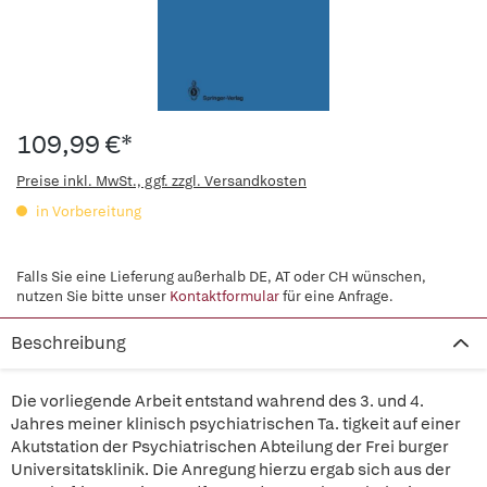
109,99 €*
Preise inkl. MwSt., ggf. zzgl. Versandkosten
in Vorbereitung
Falls Sie eine Lieferung außerhalb DE, AT oder CH wünschen,
nutzen Sie bitte unser
Kontaktformular
für eine Anfrage.
Beschreibung
Die vorliegende Arbeit entstand wahrend des 3. und 4.
Jahres meiner klinisch psychiatrischen Ta. tigkeit auf einer
Akutstation der Psychiatrischen Abteilung der Frei burger
Universitatsklinik. Die Anregung hierzu ergab sich aus der