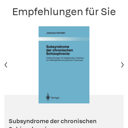
Empfehlungen für Sie
Subsyndrome der chronischen