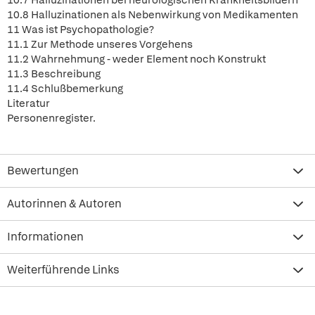
10.7 Halluzinationen bei neurologischen Krankheitsbildern
10.8 Halluzinationen als Nebenwirkung von Medikamenten
11 Was ist Psychopathologie?
11.1 Zur Methode unseres Vorgehens
11.2 Wahrnehmung - weder Element noch Konstrukt
11.3 Beschreibung
11.4 Schlußbemerkung
Literatur
Personenregister.
Bewertungen
Autorinnen & Autoren
Informationen
Weiterführende Links