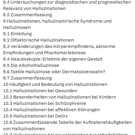
8.4 Untersuchungen zur diagnostischen und prognostischen
Relevanz von Halluzinationen
8.5 Zusammenfassung
9 Halluzinationen, halluzinatorische Syndrome und
Halluzinosen
9.1 Einleitung
9.2 Olfaktorische Halluzinationen
9.3 Veränderungen des Körperempfindens, abnorme
Empfindungen und Phantomerlebnisse
9.4 Heautoskopie: Erlebnis der eigenen Gestalt
9.5 Die Alkoholhalluzinose
9.6 Taktile Halluzinose oder Dermatozoenwahn?
9.7 Zusammenfassung
10 Häufigkeit und Bedeutung von Halluzinationen
10.1 Halluzinationen bei Gesunden
10.2 Besonderheiten von Halluzinationen bei Kindern
10.3 Halluzinationen bei Schizophrenie
10.4 Halluzinationen bei affektiven Störungen
10.5 Halluzinationen bei Delirx
10.6 Zusammenfassende Tabelle der Auftretenshäufigkeiten
von Halluzinationen