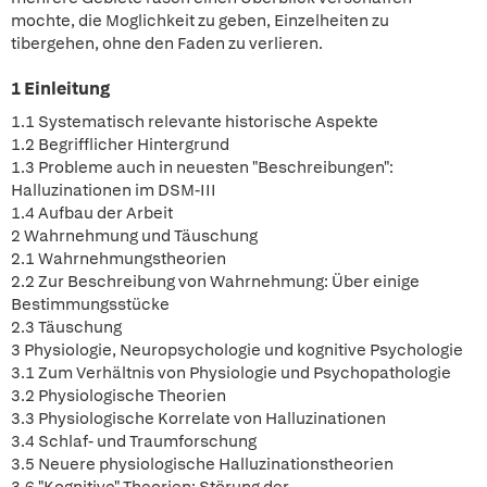
mochte, die Moglichkeit zu geben, Einzelheiten zu
tibergehen, ohne den Faden zu verlieren.
1 Einleitung
1.1 Systematisch relevante historische Aspekte
1.2 Begrifflicher Hintergrund
1.3 Probleme auch in neuesten "Beschreibungen":
Halluzinationen im DSM-III
1.4 Aufbau der Arbeit
2 Wahrnehmung und Täuschung
2.1 Wahrnehmungstheorien
2.2 Zur Beschreibung von Wahrnehmung: Über einige
Bestimmungsstücke
2.3 Täuschung
3 Physiologie, Neuropsychologie und kognitive Psychologie
3.1 Zum Verhältnis von Physiologie und Psychopathologie
3.2 Physiologische Theorien
3.3 Physiologische Korrelate von Halluzinationen
3.4 Schlaf- und Traumforschung
3.5 Neuere physiologische Halluzinationstheorien