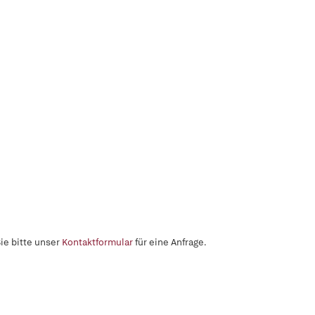
ie bitte unser
Kontaktformular
für eine Anfrage.