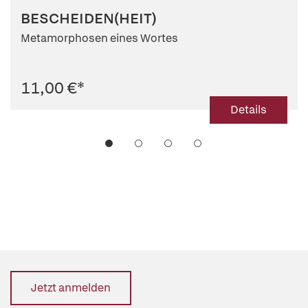
BESCHEIDEN(HEIT)
Metamorphosen eines Wortes
11,00 €
*
Details
Jetzt anmelden