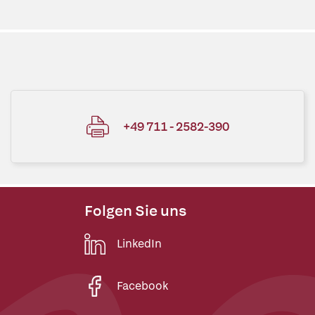
+49 711 - 2582-390
Folgen Sie uns
LinkedIn
Facebook