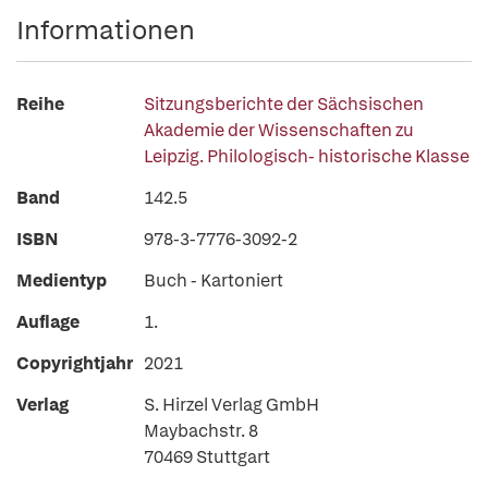
Informationen
Reihe
Sitzungsberichte der Sächsischen
Akademie der Wissenschaften zu
Leipzig. Philologisch- historische Klasse
Band
142.5
ISBN
978-3-7776-3092-2
Medientyp
Buch - Kartoniert
Auflage
1.
Copyrightjahr
2021
Verlag
S. Hirzel Verlag GmbH
Maybachstr. 8
70469 Stuttgart