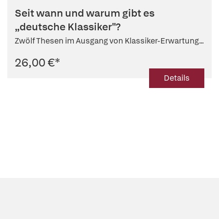
Seit wann und warum gibt es
„deutsche Klassiker"?
Zwölf Thesen im Ausgang von Klassiker-Erwartung...
26,00 €
*
Details