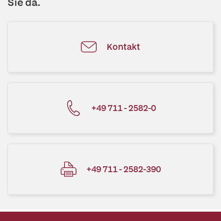
Sie da.
Kontakt
+49 711 - 2582-0
+49 711 - 2582-390