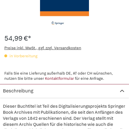
54,99 €*
Preise inkl. MwSt., ggf. zzgl. Versandkosten
in Vorbereitung
Falls Sie eine Lieferung außerhalb DE, AT oder CH wünschen,
nutzen Sie bitte unser
Kontaktformular
für eine Anfrage.
Beschreibung
Dieser Buchtitel ist Teil des Digitalisierungsprojekts Springer
Book Archives mit Publikationen, die seit den Anfängen des
Verlags von 1842 erschienen sind. Der Verlag stellt mit
diesem Archiv Quellen für die historische wie auch die