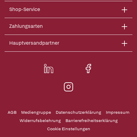
Shop-Service
Zahlungsarten
Hauptversandpartner
AGB
Mediengruppe
Datenschutzerklärung
Impressum
Widerrufsbelehrung
Barrierefreiheitserklärung
Cookie Einstellungen