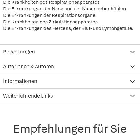
Die Krankheiten des Respirationsapparates
Die Erkrankungen der Nase und der Nasennebenhöhlen
Die Erkrankungen der Respirationsorgane
Die Krankheiten des Zirkulationsapparates
Die Erkrankungen des Herzens, der Blut- und Lymphgefäße.
Bewertungen
Autorinnen & Autoren
Informationen
Weiterführende Links
Empfehlungen für Sie