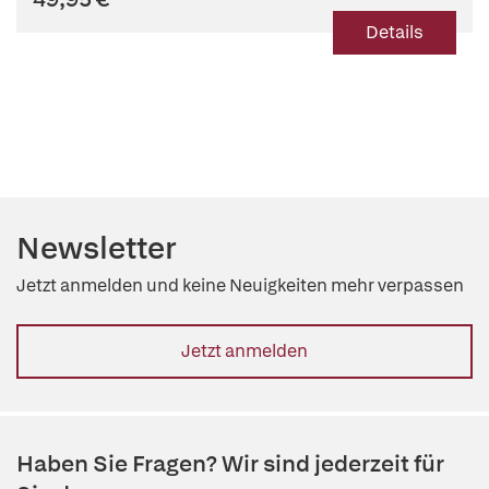
Details
Newsletter
Jetzt anmelden und keine Neuigkeiten mehr verpassen
Jetzt anmelden
Haben Sie Fragen? Wir sind jederzeit für