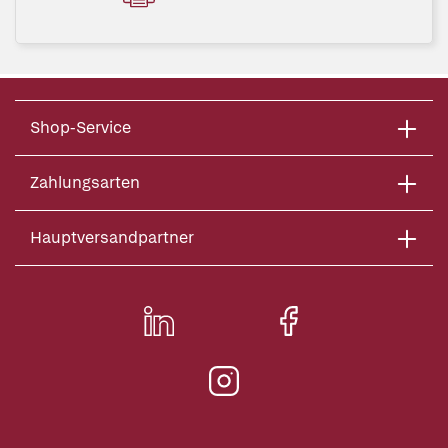
Shop-Service
Zahlungsarten
Hauptversandpartner