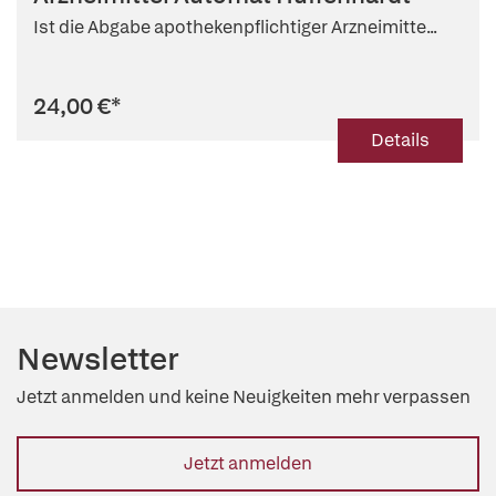
Ist die Abgabe apothekenpflichtiger Arzneimitte...
24,00 €
*
Details
Newsletter
Jetzt anmelden und keine Neuigkeiten mehr verpassen
Jetzt anmelden