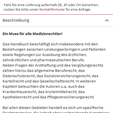
Falls Sie eine Lieferung außerhalb DE, AT oder CH wünschen,
nutzen Sie bitte unser
Kontaktformular
für eine Anfrage.
Beschreibung
Ein Muss für alle Medizinrechtler!
Das Handbuch beschäftigt sich insbesondere mit den
Beziehungen zwischen Leistungserbringern und Patienten
sowie Regelungen zur Ausübung des ärztlichen,
zahnärztlichen und pharmazeutischen Berufs.
Neben Fragen der Arzthaftung und des Vergütungsrechts
zählen hierzu das allgemeine Berufsrecht, das
Datenschutzrecht, das Sozialversicherungsrecht, das
Kartellrecht und das Gesellschaftsrecht. In weiteren
Kapiteln beleuchten die Autoren u.a. auch das
Krankenhausrecht, das Arzneimittelrecht, das
Apothekenrecht und das Pflegeversicherungsrecht.
Bei allen diesen Gebieten handelt es sich um spezifische