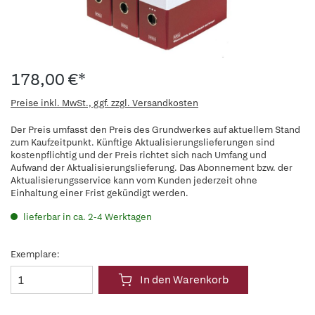
178,00 €*
Preise inkl. MwSt., ggf. zzgl. Versandkosten
Der Preis umfasst den Preis des Grundwerkes auf aktuellem Stand
zum Kaufzeitpunkt. Künftige Aktualisierungslieferungen sind
kostenpflichtig und der Preis richtet sich nach Umfang und
Aufwand der Aktualisierungslieferung. Das Abonnement bzw. der
Aktualisierungsservice kann vom Kunden jederzeit ohne
Einhaltung einer Frist gekündigt werden.
lieferbar in ca. 2-4 Werktagen
Exemplare:
In den Warenkorb