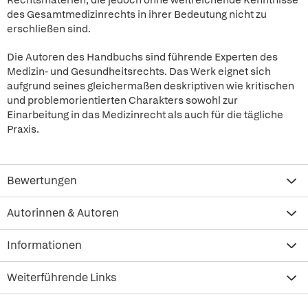
Rechtsmaterien, die jedoch ohne weitreichende Kenntnisse
des Gesamtmedizinrechts in ihrer Bedeutung nicht zu
erschließen sind.
Die Autoren des Handbuchs sind führende Experten des
Medizin- und Gesundheitsrechts. Das Werk eignet sich
aufgrund seines gleichermaßen deskriptiven wie kritischen
und problemorientierten Charakters sowohl zur
Einarbeitung in das Medizinrecht als auch für die tägliche
Praxis.
Bewertungen
Autorinnen & Autoren
Informationen
Weiterführende Links