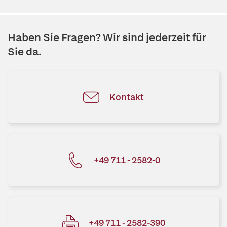
Haben Sie Fragen? Wir sind jederzeit für
Sie da.
Kontakt
+49 711 - 2582-0
+49 711 - 2582-390