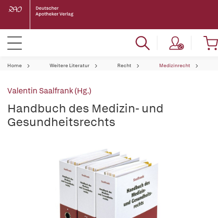
Home
Weitere Literatur
Recht
Medizinrecht
Valentin Saalfrank (Hg.)
Handbuch des Medizin- und
Gesundheitsrechts