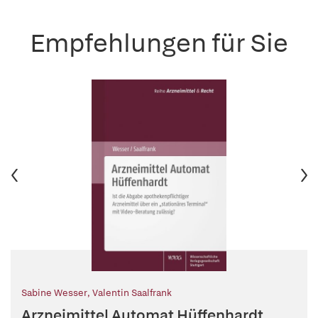
Empfehlungen für Sie
Sabine Wesser
,
Valentin Saalfrank
Arzneimittel Automat Hüffenhardt