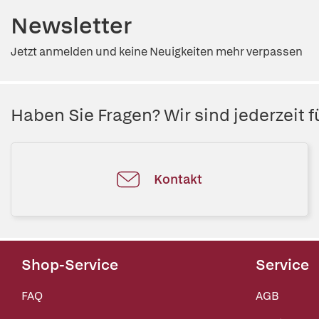
Newsletter
Jetzt anmelden und keine Neuigkeiten mehr verpassen
Haben Sie Fragen? Wir sind jederzeit fü
Kontakt
Shop-Service
Service
FAQ
AGB