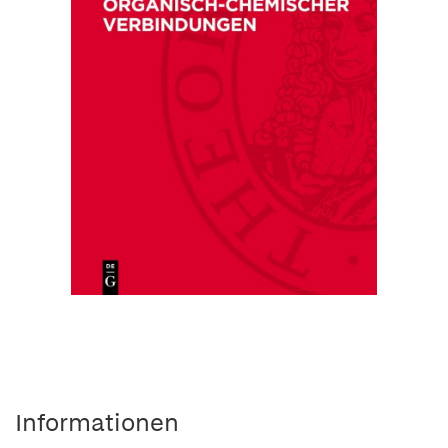
Informationen