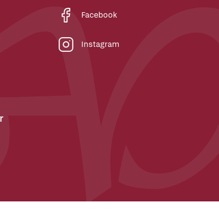
Facebook
Instagram
r