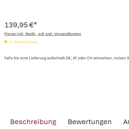
139,95 €*
Preise inkl. MwSt., ggf. zzgl. Versandkosten
in Vorbereitung
Falls Sie eine Lieferung außerhalb DE, AT oder CH wünschen, nutzen S
Beschreibung
Bewertungen
A