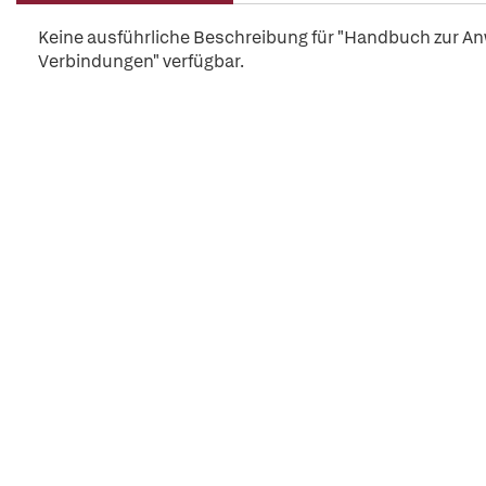
Keine ausführliche Beschreibung für "Handbuch zur 
Verbindungen" verfügbar.