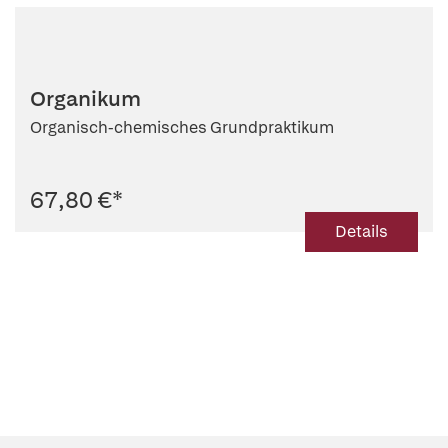
Organikum
Organisch-chemisches Grundpraktikum
67,80 €
*
Details