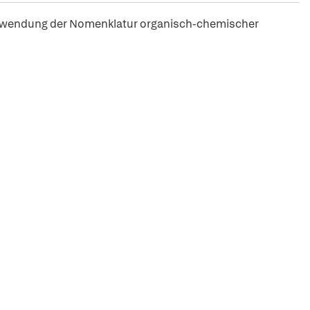
Anwendung der Nomenklatur organisch-chemischer