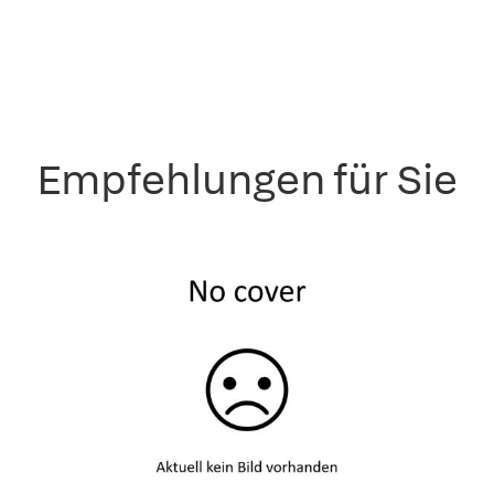
Empfehlungen für Sie