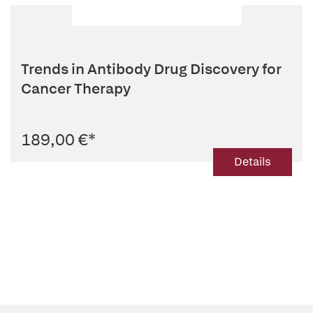
Trends in Antibody Drug Discovery for
Cancer Therapy
189,00 €
*
Details