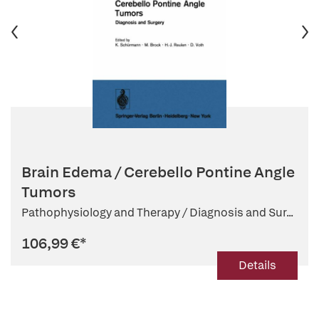
Brain Edema / Cerebello Pontine Angle
Tumors
Pathophysiology and Therapy / Diagnosis and Sur...
106,99 €
*
Details