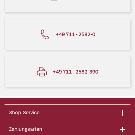
+49 711 - 2582-0
+49 711 - 2582-390
Shop-Service
Zahlungsarten