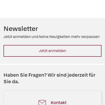
Newsletter
Jetzt anmelden und keine Neuigkeiten mehr verpassen
Jetzt anmelden
Haben Sie Fragen? Wir sind jederzeit für
Sie da.
Kontakt