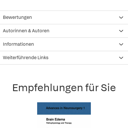
Bewertungen
Autorinnen & Autoren
Informationen
Weiterführende Links
Empfehlungen für Sie