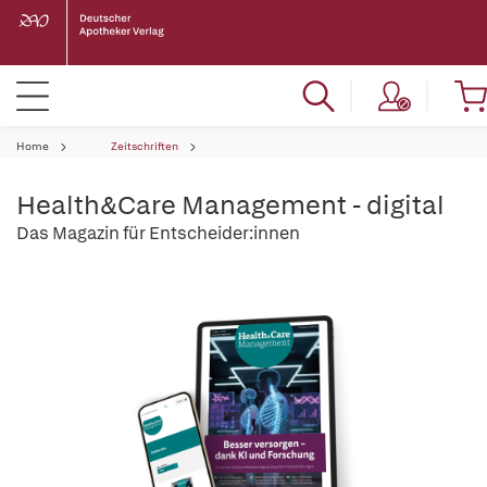
Home
Zeitschriften
Health&Care Management - digital
Das Magazin für Entscheider:innen