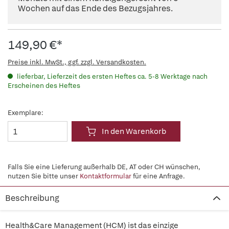
Wochen auf das Ende des Bezugsjahres.
149,90 €*
Preise inkl. MwSt., ggf. zzgl. Versandkosten.
lieferbar, Lieferzeit des ersten Heftes ca. 5-8 Werktage nach
Erscheinen des Heftes
Exemplare:
In den Warenkorb
Falls Sie eine Lieferung außerhalb DE, AT oder CH wünschen,
nutzen Sie bitte unser
Kontaktformular
für eine Anfrage.
Beschreibung
Health&Care Management (HCM) ist das einzige