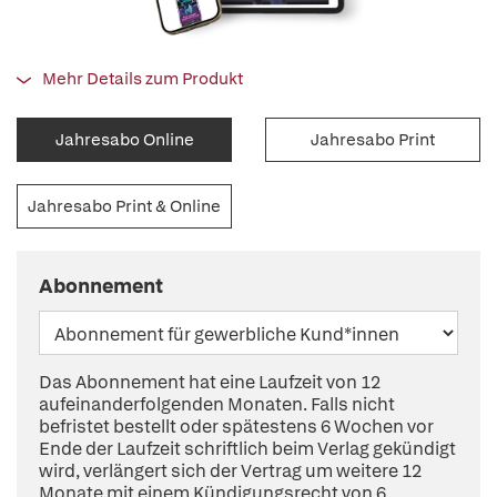
Mehr Details zum Produkt
Jahresabo Online
Jahresabo Print
Jahresabo Print & Online
Abonnement
Das Abonnement hat eine Laufzeit von 12
aufeinanderfolgenden Monaten. Falls nicht
befristet bestellt oder spätestens 6 Wochen vor
Ende der Laufzeit schriftlich beim Verlag gekündigt
wird, verlängert sich der Vertrag um weitere 12
Monate mit einem Kündigungsrecht von 6