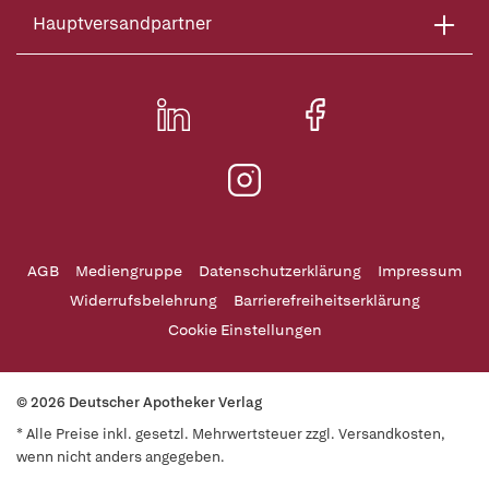
Hauptversandpartner
AGB
Mediengruppe
Datenschutzerklärung
Impressum
Widerrufsbelehrung
Barrierefreiheitserklärung
Cookie Einstellungen
© 2026 Deutscher Apotheker Verlag
* Alle Preise inkl. gesetzl. Mehrwertsteuer zzgl. Versandkosten,
wenn nicht anders angegeben.