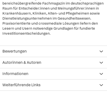
bereichsübergreifende Fachmagazin im deutschsprachigen
Raum für Entscheider:innen und Meinungsführer:innen in
Krankenhäusern, Kliniken, Alten- und Pflegeheimen sowie
Dienstleistungsunternehmen im Gesundheitswesen.
Praxisorientierte und crossmediale Lösungen liefern den
Lesern und Usern notwendige Grundlagen für fundierte
Investitionsentscheidungen.
Bewertungen
Autorinnen & Autoren
Informationen
Weiterführende Links