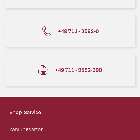
+49 711 - 2582-0
+49 711 - 2582-390
Shop-Service
Zahlungsarten