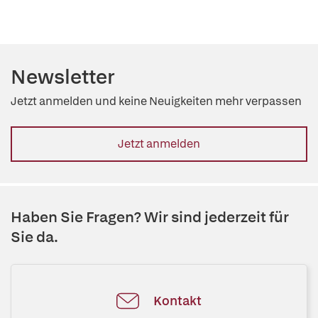
Newsletter
Jetzt anmelden und keine Neuigkeiten mehr verpassen
Jetzt anmelden
Haben Sie Fragen? Wir sind jederzeit für
Sie da.
Kontakt