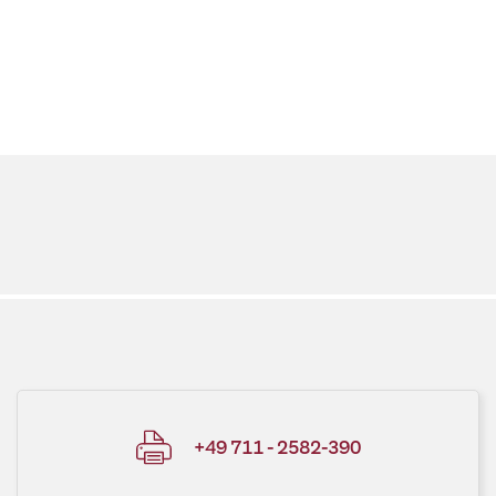
+49 711 - 2582-390