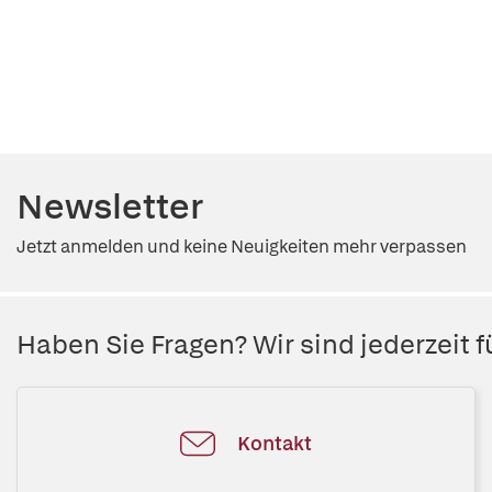
Newsletter
Jetzt anmelden und keine Neuigkeiten mehr verpassen
Haben Sie Fragen? Wir sind jederzeit fü
Kontakt