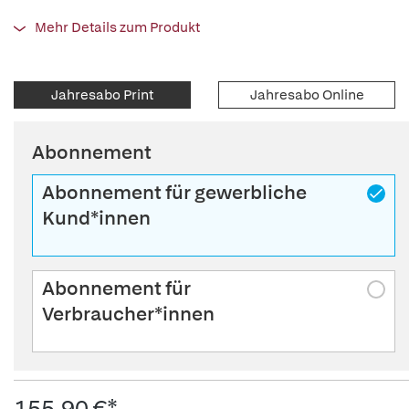
Mehr Details zum Produkt
Jahresabo Print
Jahresabo Online
Abonnement
Abonnement für gewerbliche
Kund*innen
Abonnement für
Verbraucher*innen
155,90 €*