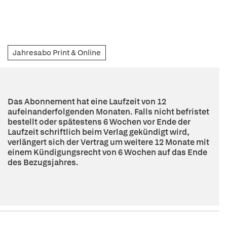
Jahresabo Print & Online
Das Abonnement hat eine Laufzeit von 12
aufeinanderfolgenden Monaten. Falls nicht befristet
bestellt oder spätestens 6 Wochen vor Ende der
Laufzeit schriftlich beim Verlag gekündigt wird,
verlängert sich der Vertrag um weitere 12 Monate mit
einem Kündigungsrecht von 6 Wochen auf das Ende
des Bezugsjahres.