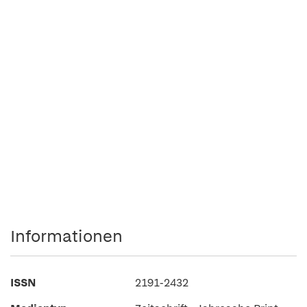
Informationen
ISSN
2191-2432