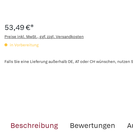
53,49 €*
Preise inkl. MwSt., ggf. zzgl. Versandkosten
in Vorbereitung
Falls Sie eine Lieferung außerhalb DE, AT oder CH wünschen, nutzen S
Beschreibung
Bewertungen
A