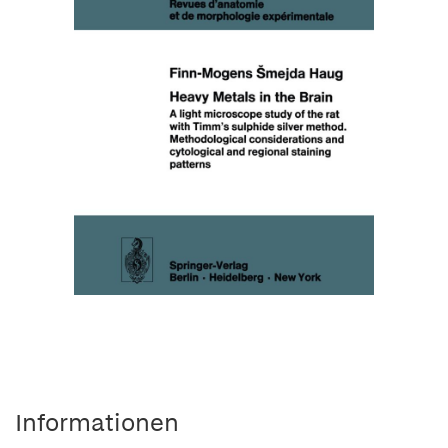
Informationen