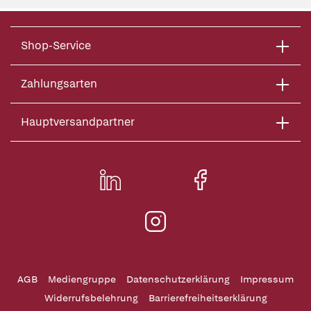
Shop-Service
Zahlungsarten
Hauptversandpartner
AGB
Mediengruppe
Datenschutzerklärung
Impressum
Widerrufsbelehrung
Barrierefreiheitserklärung