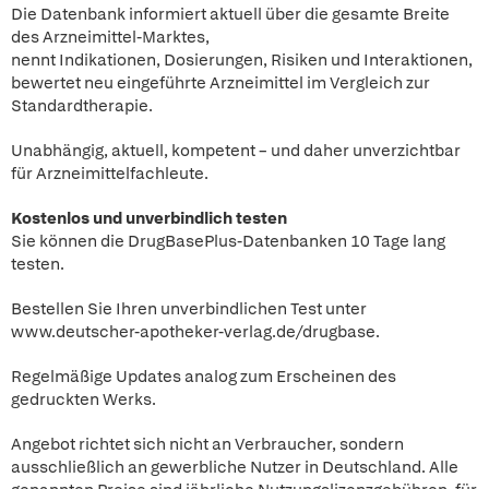
Die Datenbank informiert aktuell über die gesamte Breite
des Arzneimittel-Marktes,
nennt Indikationen, Dosierungen, Risiken und Interaktionen,
bewertet neu eingeführte Arzneimittel im Vergleich zur
Standardtherapie.
Unabhängig, aktuell, kompetent – und daher unverzichtbar
für Arzneimittelfachleute.
Kostenlos und unverbindlich testen
Sie können die DrugBasePlus-Datenbanken 10 Tage lang
testen.
Bestellen Sie Ihren unverbindlichen Test unter
www.deutscher-apotheker-verlag.de/drugbase.
Regelmäßige Updates analog zum Erscheinen des
gedruckten Werks.
Angebot richtet sich nicht an Verbraucher, sondern
ausschließlich an gewerbliche Nutzer in Deutschland. Alle