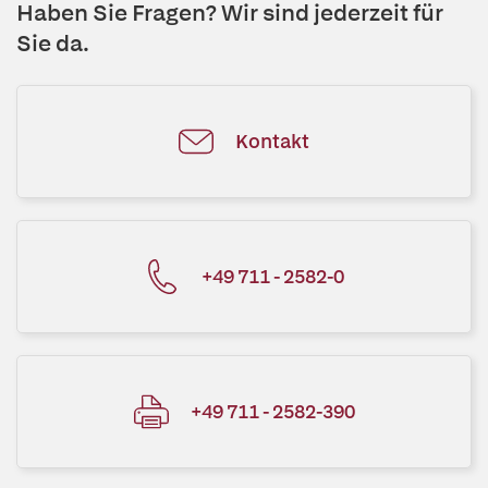
Haben Sie Fragen? Wir sind jederzeit für
Sie da.
Kontakt
+49 711 - 2582-0
+49 711 - 2582-390