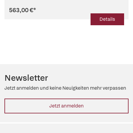
563,00 €
*
Details
Newsletter
Jetzt anmelden und keine Neuigkeiten mehr verpassen
Jetzt anmelden