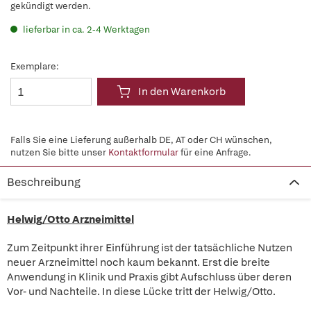
gekündigt werden.
lieferbar in ca. 2-4 Werktagen
Exemplare:
In den Warenkorb
Falls Sie eine Lieferung außerhalb DE, AT oder CH wünschen,
nutzen Sie bitte unser
Kontaktformular
für eine Anfrage.
Beschreibung
Helwig/Otto Arzneimittel
Zum Zeitpunkt ihrer Einführung ist der tatsächliche Nutzen
neuer Arzneimittel noch kaum bekannt. Erst die breite
Anwendung in Klinik und Praxis gibt Aufschluss über deren
Vor- und Nachteile. In diese Lücke tritt der Helwig/Otto.