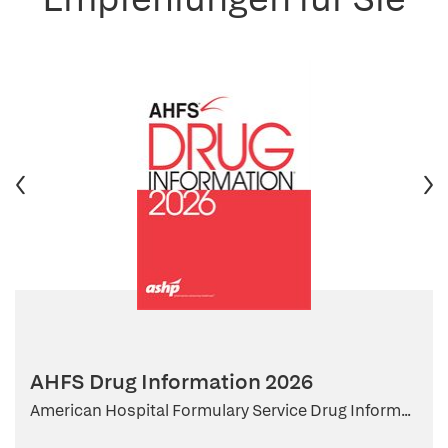
AHFS Drug Information 2026
American Hospital Formulary Service Drug Inform...