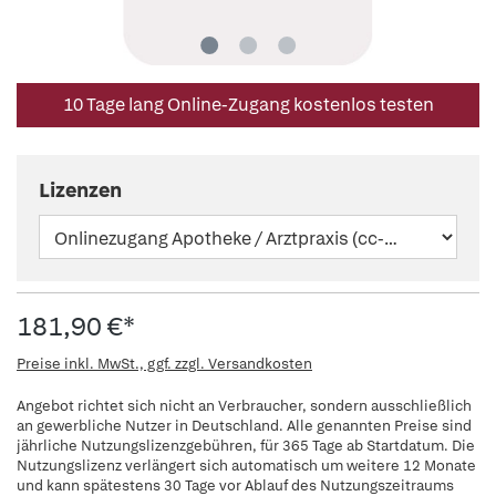
10 Tage lang Online-Zugang kostenlos testen
Lizenzen
181,90 €*
Preise inkl. MwSt., ggf. zzgl. Versandkosten
Angebot richtet sich nicht an Verbraucher, sondern ausschließlich
an gewerbliche Nutzer in Deutschland. Alle genannten Preise sind
jährliche Nutzungslizenzgebühren, für 365 Tage ab Startdatum. Die
Nutzungslizenz verlängert sich automatisch um weitere 12 Monate
und kann spätestens 30 Tage vor Ablauf des Nutzungszeitraums