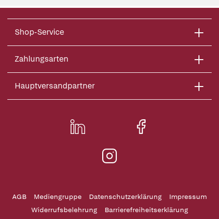
Shop-Service
Zahlungsarten
Hauptversandpartner
AGB
Mediengruppe
Datenschutzerklärung
Impressum
Widerrufsbelehrung
Barrierefreiheitserklärung