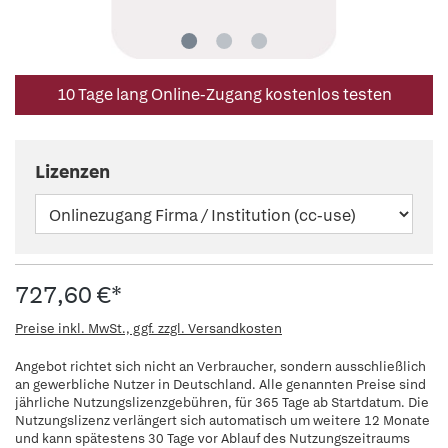
10 Tage lang Online-Zugang kostenlos testen
Lizenzen
727,60 €*
Preise inkl. MwSt., ggf. zzgl. Versandkosten
Angebot richtet sich nicht an Verbraucher, sondern ausschließlich
an gewerbliche Nutzer in Deutschland. Alle genannten Preise sind
jährliche Nutzungslizenzgebühren, für 365 Tage ab Startdatum. Die
Nutzungslizenz verlängert sich automatisch um weitere 12 Monate
und kann spätestens 30 Tage vor Ablauf des Nutzungszeitraums