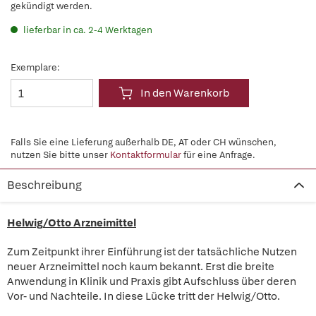
gekündigt werden.
lieferbar in ca. 2-4 Werktagen
Exemplare:
In den Warenkorb
Falls Sie eine Lieferung außerhalb DE, AT oder CH wünschen,
nutzen Sie bitte unser
Kontaktformular
für eine Anfrage.
Beschreibung
Helwig/Otto Arzneimittel
Zum Zeitpunkt ihrer Einführung ist der tatsächliche Nutzen
neuer Arzneimittel noch kaum bekannt. Erst die breite
Anwendung in Klinik und Praxis gibt Aufschluss über deren
Vor- und Nachteile. In diese Lücke tritt der Helwig/Otto.