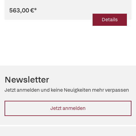
563,00 €
*
Details
Newsletter
Jetzt anmelden und keine Neuigkeiten mehr verpassen
Jetzt anmelden