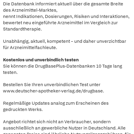
Die Datenbank informiert aktuell über die gesamte Breite
des Arzneimittel-Marktes,
nennt Indikationen, Dosierungen, Risiken und Interaktionen,
bewertet neu eingeführte Arzneimittel im Vergleich zur
Standardtherapie.
Unabhängig, aktuell, kompetent – und daher unverzichtbar
für Arzneimittelfachleute.
Kostenlos und unverbindlich testen
Sie können die DrugBasePlus-Datenbanken 10 Tage lang
testen.
Bestellen Sie Ihren unverbindlichen Test unter
www.deutscher-apotheker-verlag.de/drugbase.
Regelmäßige Updates analog zum Erscheinen des
gedruckten Werks.
Angebot richtet sich nicht an Verbraucher, sondern
ausschließlich an gewerbliche Nutzer in Deutschland. Alle