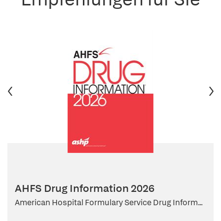
AHFS Drug Information 2026
American Hospital Formulary Service Drug Inform...