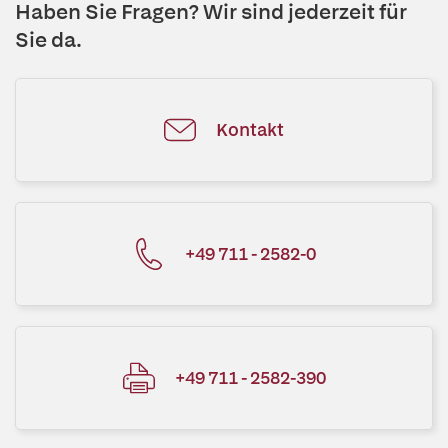
Haben Sie Fragen? Wir sind jederzeit für
Sie da.
Kontakt
+49 711 - 2582-0
+49 711 - 2582-390