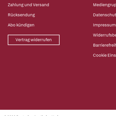
Zahlung und Versand
Mediengru
Rücksendung
Datenschut
Abo kündigen
Impressum
Widerrufsb
Vertrag widerrufen
Barrierefrei
Cookie Eins