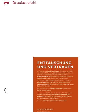
Druckansicht