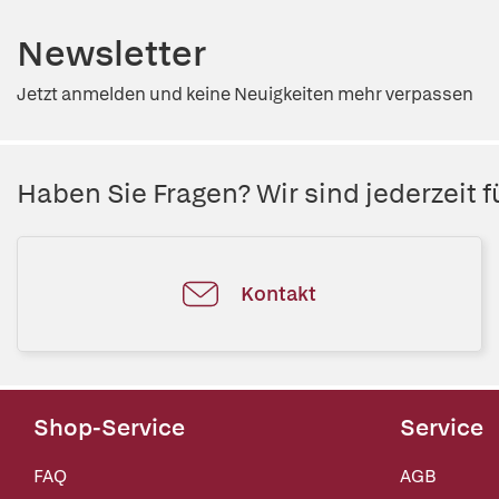
Newsletter
Jetzt anmelden und keine Neuigkeiten mehr verpassen
Haben Sie Fragen? Wir sind jederzeit fü
Kontakt
Shop-Service
Service
FAQ
AGB