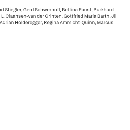
d Stiegler, Gerd Schwerhoff, Bettina Paust, Burkhard
. Claahsen-van der Grinten, Gottfried Maria Barth, Jill
, Adrian Holderegger, Regina Ammicht-Quinn, Marcus