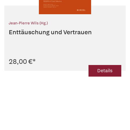
Jean-Pierre Wils (Hg.)
Enttäuschung und Vertrauen
28,00 €
*
Details