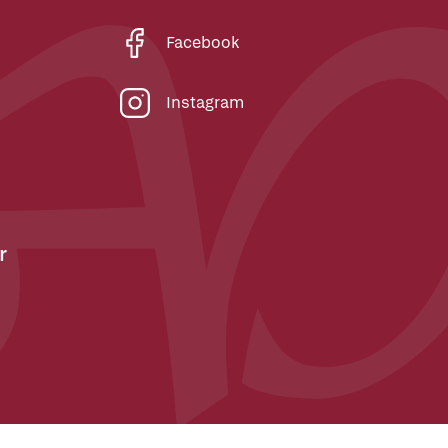
Facebook
Instagram
r