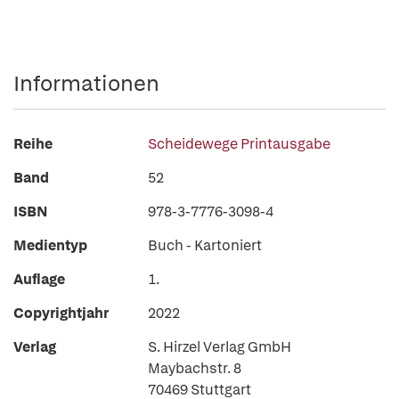
Informationen
Reihe
Scheidewege Printausgabe
Band
52
ISBN
978-3-7776-3098-4
Medientyp
Buch - Kartoniert
Auflage
1.
Copyrightjahr
2022
Verlag
S. Hirzel Verlag GmbH
Maybachstr. 8
70469 Stuttgart