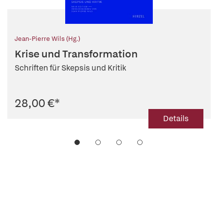
Jean-Pierre Wils (Hg.)
Krise und Transformation
Schriften für Skepsis und Kritik
28,00 €
*
Details