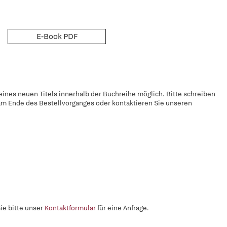
E-Book PDF
ines neuen Titels innerhalb der Buchreihe möglich. Bitte schreiben
" am Ende des Bestellvorganges oder kontaktieren Sie unseren
ie bitte unser
Kontaktformular
für eine Anfrage.