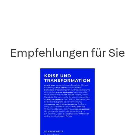
Empfehlungen für Sie