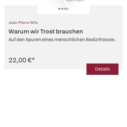
Jean-Pierre Wils
Warum wir Trost brauchen
Auf den Spuren eines menschlichen Bedürfnisses.
22,00 €
*
Details