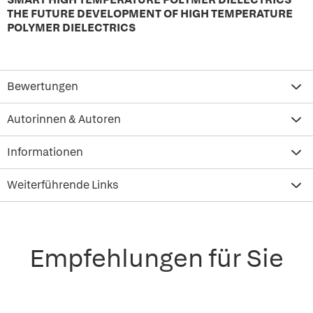
THE FUTURE DEVELOPMENT OF HIGH TEMPERATURE
POLYMER DIELECTRICS
Bewertungen
Autorinnen & Autoren
Informationen
Weiterführende Links
Empfehlungen für Sie