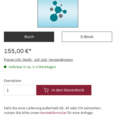
Buch
E-Book
155,00 €*
Preise inkl. MwSt., ggf. zzgl. Versandkosten
lieferbar in ca. 2-4 Werktagen
Exemplare:
In den Warenkorb
Falls Sie eine Lieferung außerhalb DE, AT oder CH wünschen,
nutzen Sie bitte unser
Kontaktformular
für eine Anfrage.