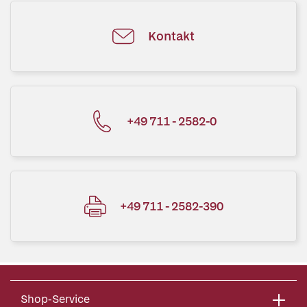
Kontakt
+49 711 - 2582-0
+49 711 - 2582-390
Shop-Service