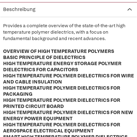
Beschreibung
Provides a complete overview of the state-of-the-art high
temperature polymer dielectrics, with a focus on
fundamental background and recent advances.
OVERVIEW OF HIGH TEMPERATURE POLYMERS
BASIC PRINCIPLE OF DIELECTRICS
HIGH TEMPERATURE ENERGY STORAGE POLYMER
DIELECTRICS FOR CAPACITORS
HIGH TEMPERATURE POLYMER DIELECTRICS FOR WIRE
AND CABLE INSULATION
HIGH TEMPERATURE POLYMER DIELECTRICS FOR
PACKAGING
HIGH TEMPERATURE POLYMER DIELECTRICS FOR
PRINTED CIRCUIT BOARD
HIGH TEMPERATURE POLYMER DIELECTRICS FOR NEW
ENERGY POWER EQUIPMENT
HIGH TEMPERATURE POLYMER DIELECTRICS FOR
AEROSPACE ELECTRICAL EQUIPMENT
SMART HIGH TEMPERATURE POLYMER DIELECTRICS