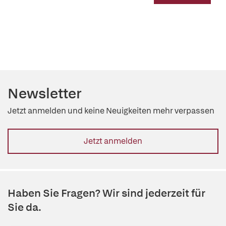
Newsletter
Jetzt anmelden und keine Neuigkeiten mehr verpassen
Jetzt anmelden
Haben Sie Fragen? Wir sind jederzeit für
Sie da.