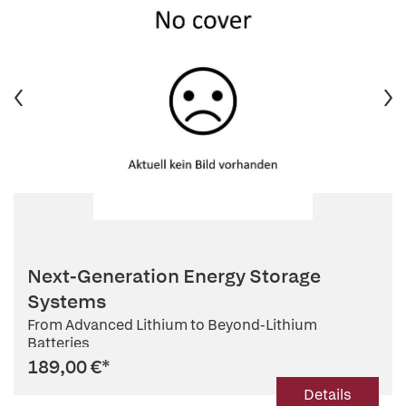
Next-Generation Energy Storage
Systems
From Advanced Lithium to Beyond-Lithium
Batteries
189,00 €
*
Details