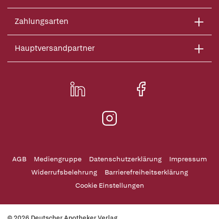
Zahlungsarten
Hauptversandpartner
AGB
Mediengruppe
Datenschutzerklärung
Impressum
Widerrufsbelehrung
Barrierefreiheitserklärung
Cookie Einstellungen
© 2026 Deutscher Apotheker Verlag