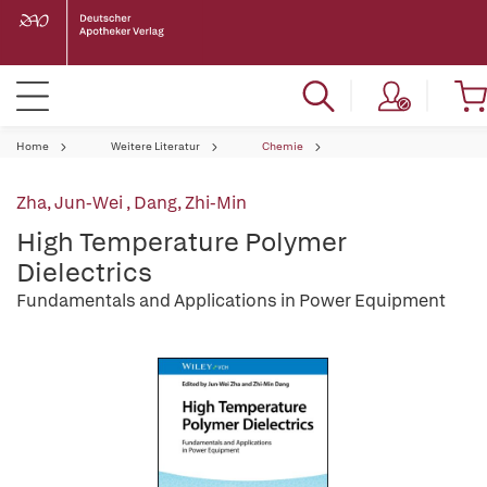
Home
Weitere Literatur
Chemie
Zha, Jun-Wei
,
Dang, Zhi-Min
High Temperature Polymer
Dielectrics
Fundamentals and Applications in Power Equipment