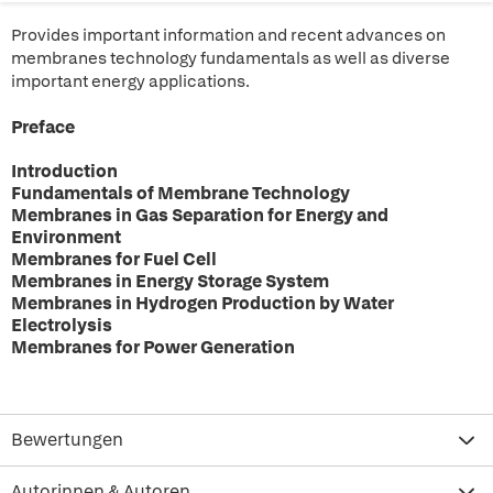
Provides important information and recent advances on
membranes technology fundamentals as well as diverse
important energy applications.
Preface
Introduction
Fundamentals of Membrane Technology
Membranes in Gas Separation for Energy and
Environment
Membranes for Fuel Cell
Membranes in Energy Storage System
Membranes in Hydrogen Production by Water
Electrolysis
Membranes for Power Generation
Bewertungen
Autorinnen & Autoren