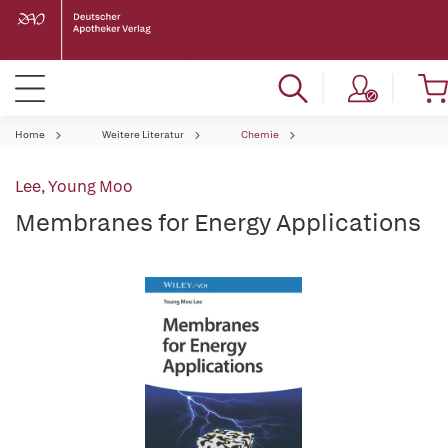
Home
Weitere Literatur
Chemie
Lee, Young Moo
Membranes for Energy Applications