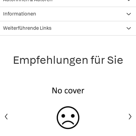
Informationen
Weiterführende Links
Empfehlungen für Sie