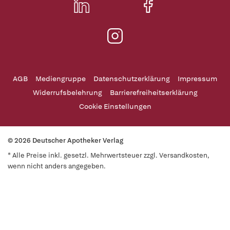
AGB
Mediengruppe
Datenschutzerklärung
Impressum
Widerrufsbelehrung
Barrierefreiheitserklärung
Cookie Einstellungen
© 2026 Deutscher Apotheker Verlag
* Alle Preise inkl. gesetzl. Mehrwertsteuer zzgl. Versandkosten,
wenn nicht anders angegeben.