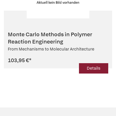
Monte Carlo Methods in Polymer
Reaction Engineering
From Mechanisms to Molecular Architecture
103,95 €
*
Details