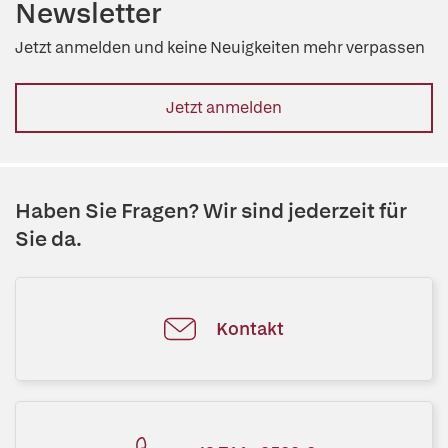
Newsletter
Jetzt anmelden und keine Neuigkeiten mehr verpassen
Jetzt anmelden
Haben Sie Fragen? Wir sind jederzeit für
Sie da.
Kontakt