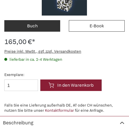
Buch
E-Book
165,00 €*
Preise inkl. MwSt., ggf. zzgl. Versandkosten
lieferbar in ca. 2-4 Werktagen
Exemplare:
In den Warenkorb
Falls Sie eine Lieferung außerhalb DE, AT oder CH wünschen,
nutzen Sie bitte unser
Kontaktformular
für eine Anfrage.
Beschreibung