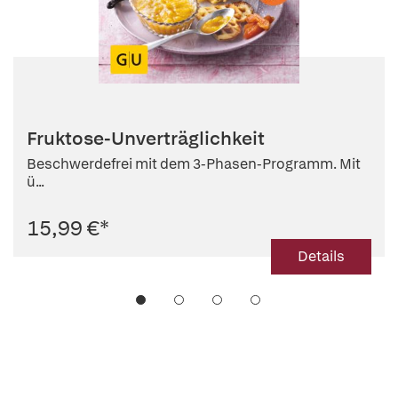
Fruktose-Unverträglichkeit
Beschwerdefrei mit dem 3-Phasen-Programm. Mit
ü...
15,99 €
*
Details