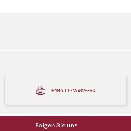
+49 711 - 2582-390
Folgen Sie uns