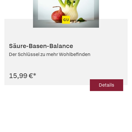
Säure-Basen-Balance
Der Schlüssel zu mehr Wohlbefinden
15,99 €
*
Details