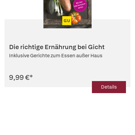
Die richtige Ernährung bei Gicht
Inklusive Gerichte zum Essen außer Haus
9,99 €
*
Details