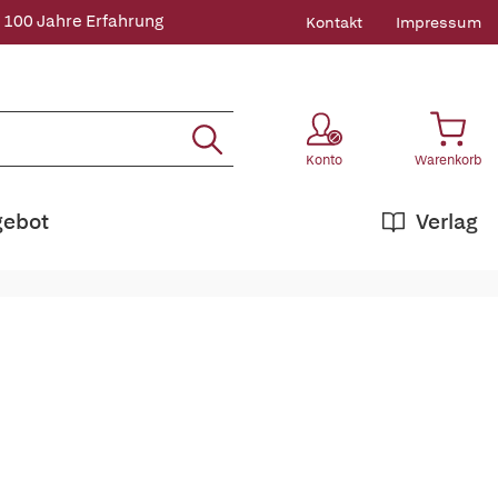
 100 Jahre Erfahrung
Kontakt
Impressum
Konto
Warenkorb
gebot
Verlag