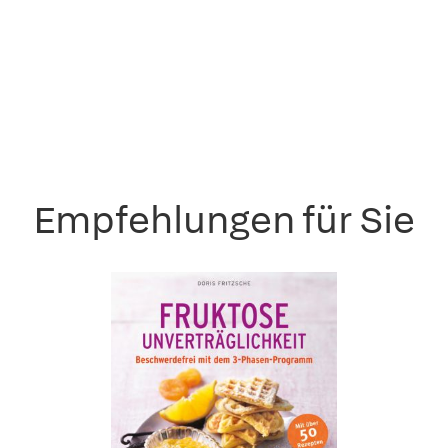
Empfehlungen für Sie