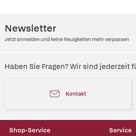
Newsletter
Jetzt anmelden und keine Neuigkeiten mehr verpassen
Haben Sie Fragen? Wir sind jederzeit fü
Kontakt
Shop-Service
Service