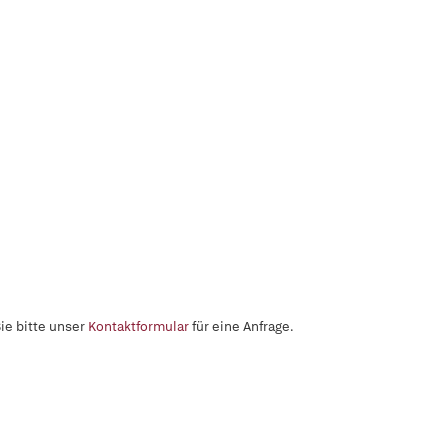
ie bitte unser
Kontaktformular
für eine Anfrage.