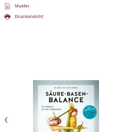
Muster
Druckansicht