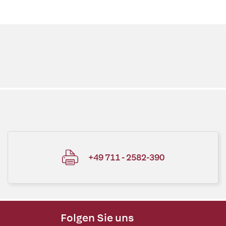
+49 711 - 2582-390
Folgen Sie uns