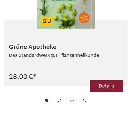
Grüne Apotheke
Das Standardwerk zur Pflanzenheilkunde
28,00 €
*
Details