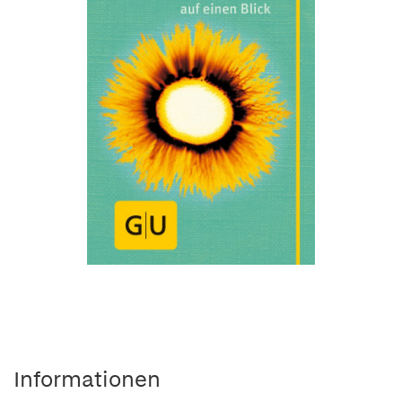
Informationen