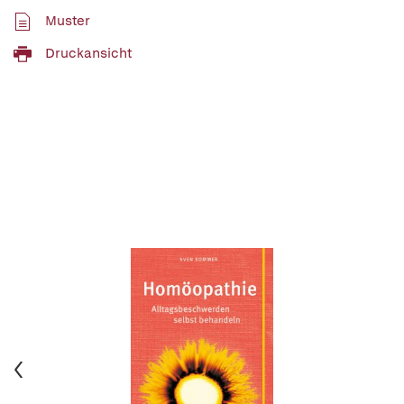
Muster
Druckansicht