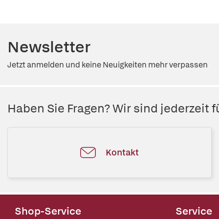
Newsletter
Jetzt anmelden und keine Neuigkeiten mehr verpassen
Haben Sie Fragen? Wir sind jederzeit fü
Kontakt
Shop-Service
Service