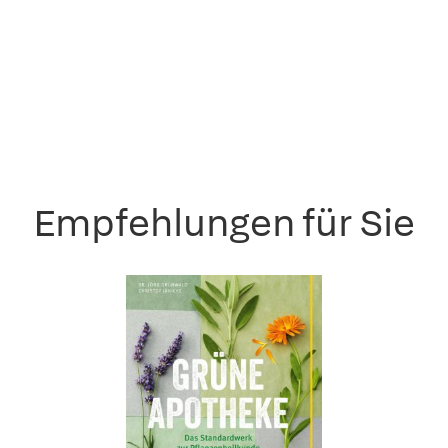
Empfehlungen für Sie