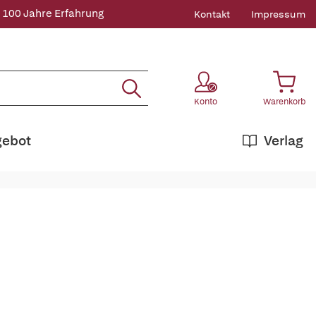
 100 Jahre Erfahrung
Kontakt
Impressum
Konto
Warenkorb
gebot
Verlag