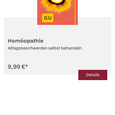
Homöopathie
Alltagsbeschwerden selbst behandeln
9,99 €
*
Details