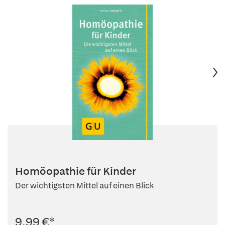
Homöopathie für Kinder
Der wichtigsten Mittel auf einen Blick
9,99 €
*