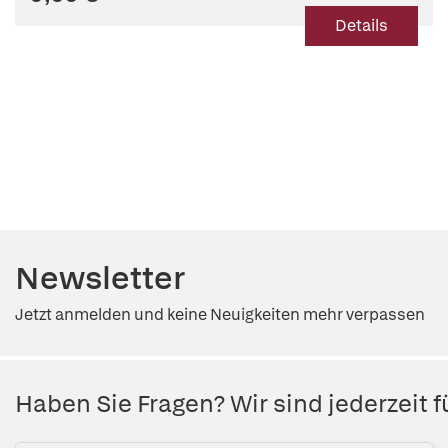
Details
Newsletter
Jetzt anmelden und keine Neuigkeiten mehr verpassen
Haben Sie Fragen? Wir sind jederzeit fü