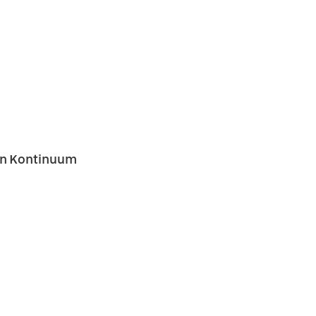
in Kontinuum