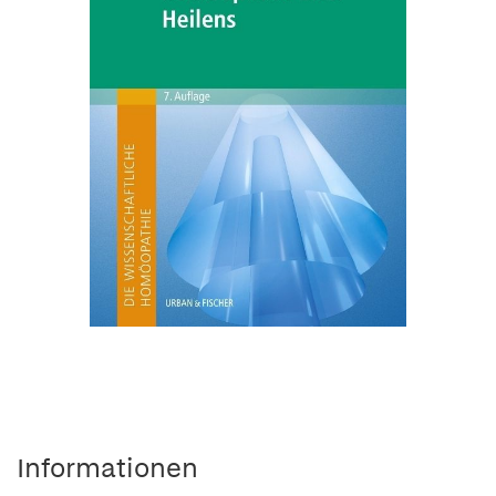
Informationen