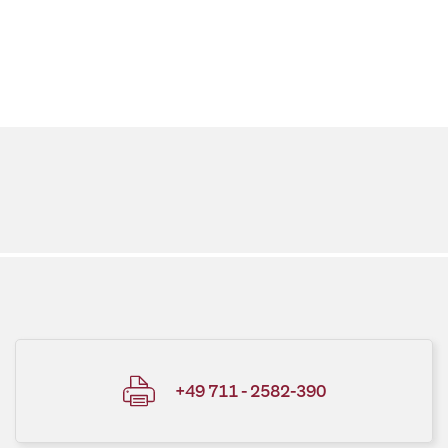
+49 711 - 2582-390