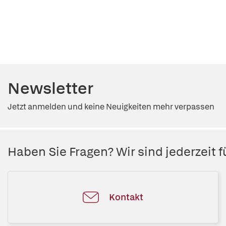
Newsletter
Jetzt anmelden und keine Neuigkeiten mehr verpassen
Haben Sie Fragen? Wir sind jederzeit fü
Kontakt