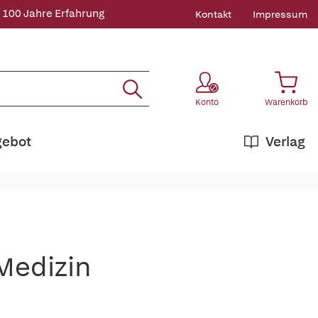
 100 Jahre Erfahrung
Kontakt
Impressum
Konto
Warenkorb
gebot
Verlag
Medizin