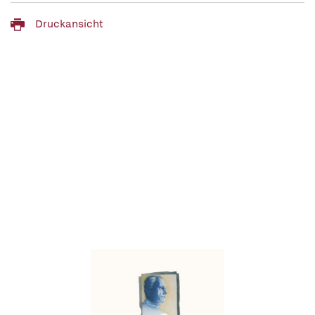
Druckansicht