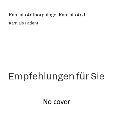
Kant als Anthorpologe.-Kant als Arzt
Kant als Patient.
Empfehlungen für Sie