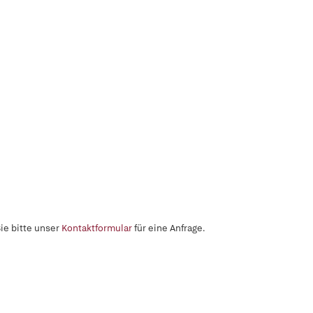
ie bitte unser
Kontaktformular
für eine Anfrage.