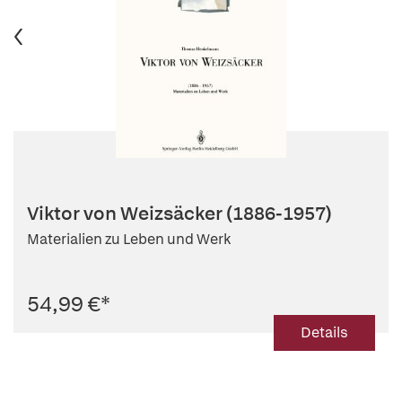
Viktor von Weizsäcker (1886-1957)
Materialien zu Leben und Werk
54,99 €
*
Details