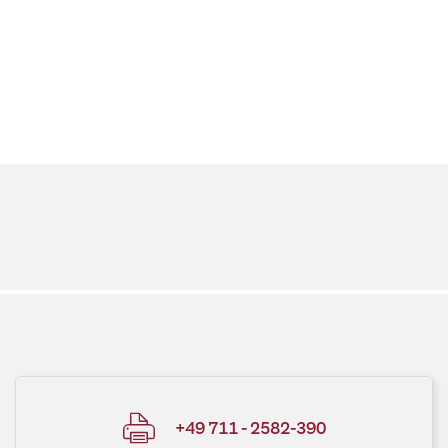
+49 711 - 2582-390