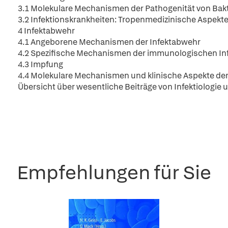
3.1 Molekulare Mechanismen der Pathogenität von Bak
3.2 Infektionskrankheiten: Tropenmedizinische Aspekt
4 Infektabwehr
4.1 Angeborene Mechanismen der Infektabwehr
4.2 Spezifische Mechanismen der immunologischen In
4.3 Impfung
4.4 Molekulare Mechanismen und klinische Aspekte der
Übersicht über wesentliche Beiträge von Infektiologie
Empfehlungen für Sie