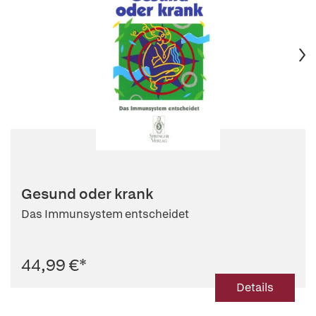
Gesund oder krank
Das Immunsystem entscheidet
44,99 €
*
Details