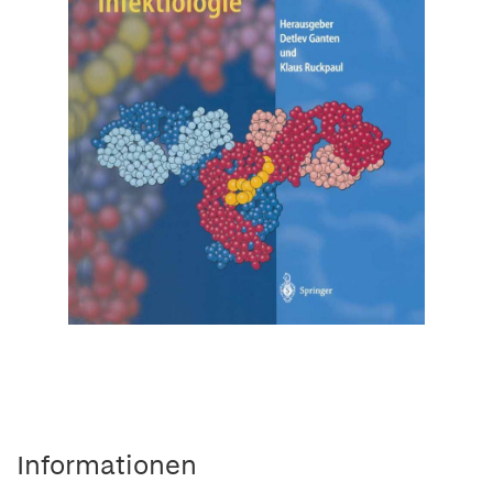
Informationen