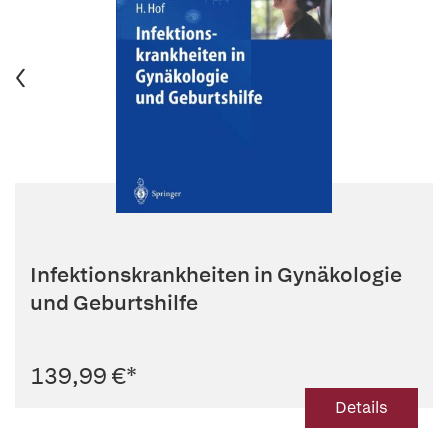
Infektionskrankheiten in Gynäkologie
und Geburtshilfe
139,99 €
*
Details