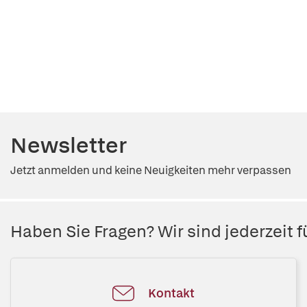
Newsletter
Jetzt anmelden und keine Neuigkeiten mehr verpassen
Haben Sie Fragen? Wir sind jederzeit fü
Kontakt