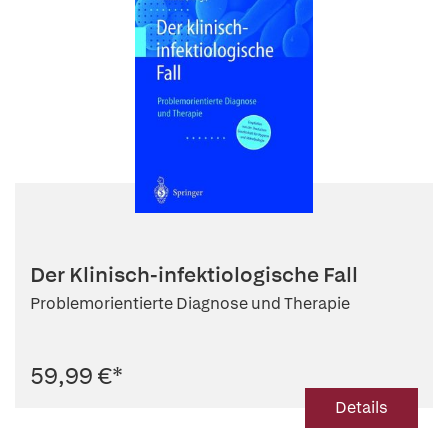
Der Klinisch-infektiologische Fall
Problemorientierte Diagnose und Therapie
59,99 €
*
Details