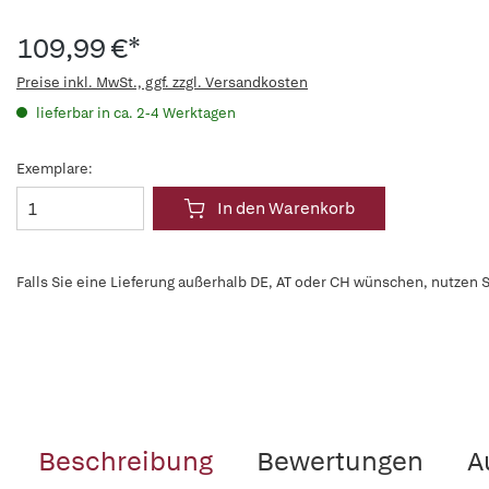
109,99 €*
Preise inkl. MwSt., ggf. zzgl. Versandkosten
lieferbar in ca. 2-4 Werktagen
Exemplare:
In den Warenkorb
Falls Sie eine Lieferung außerhalb DE, AT oder CH wünschen, nutzen S
Beschreibung
Bewertungen
A