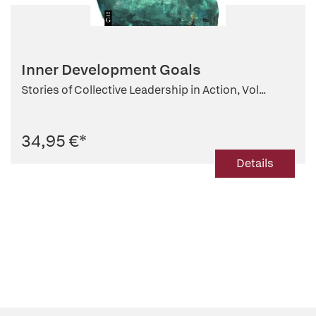
Inner Development Goals
Stories of Collective Leadership in Action, Vol...
34,95 €
*
Details