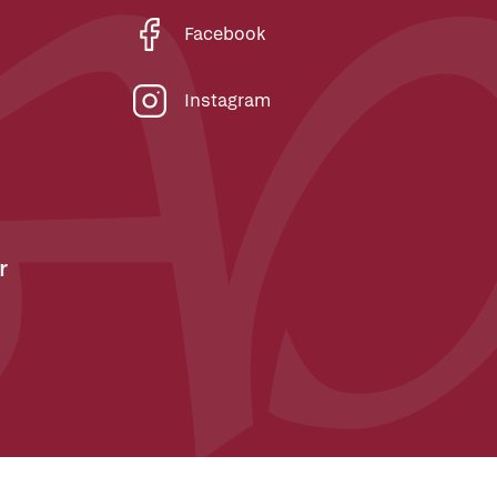
Facebook
Instagram
r