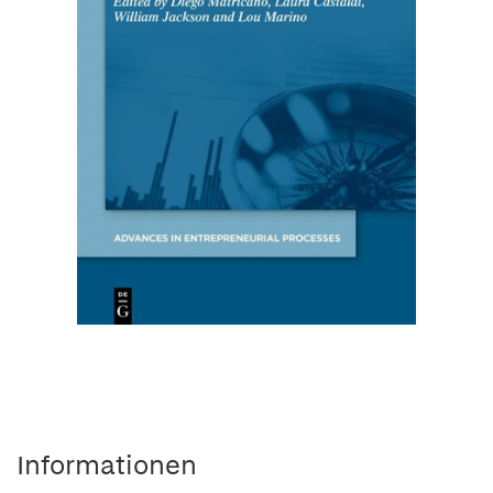
Informationen