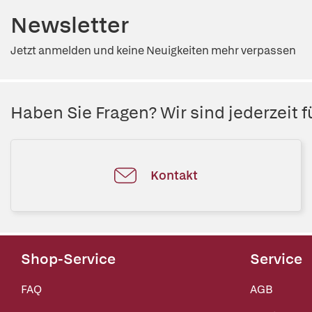
Newsletter
Jetzt anmelden und keine Neuigkeiten mehr verpassen
Haben Sie Fragen? Wir sind jederzeit fü
Kontakt
Shop-Service
Service
FAQ
AGB