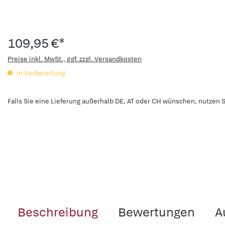
109,95 €*
Preise inkl. MwSt., ggf. zzgl. Versandkosten
in Vorbereitung
Falls Sie eine Lieferung außerhalb DE, AT oder CH wünschen, nutzen S
Beschreibung
Bewertungen
A