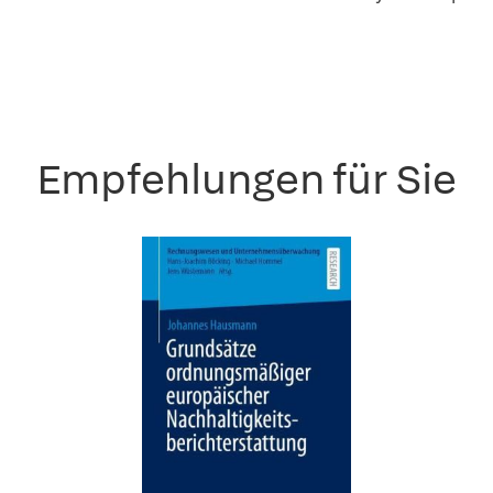
Empfehlungen für Sie