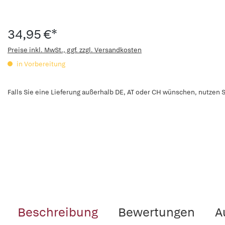
34,95 €*
Preise inkl. MwSt., ggf. zzgl. Versandkosten
in Vorbereitung
Falls Sie eine Lieferung außerhalb DE, AT oder CH wünschen, nutzen S
Beschreibung
Bewertungen
A