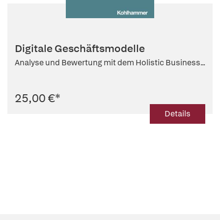
Digitale Geschäftsmodelle
Analyse und Bewertung mit dem Holistic Business...
25,00 €
*
Details