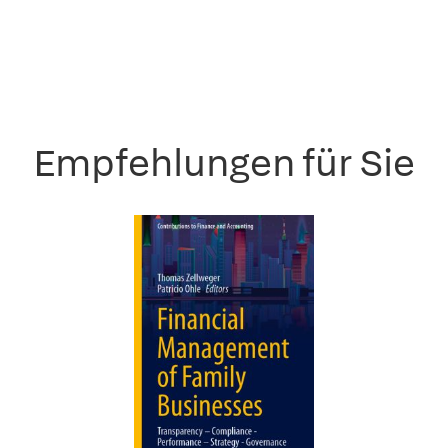
Empfehlungen für Sie