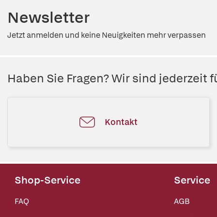
Newsletter
Jetzt anmelden und keine Neuigkeiten mehr verpassen
Haben Sie Fragen? Wir sind jederzeit fü
Kontakt
Shop-Service
Service
FAQ
AGB