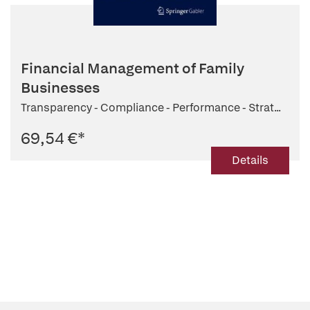
Financial Management of Family
Businesses
Transparency - Compliance - Performance - Strat...
69,54 €
*
Details