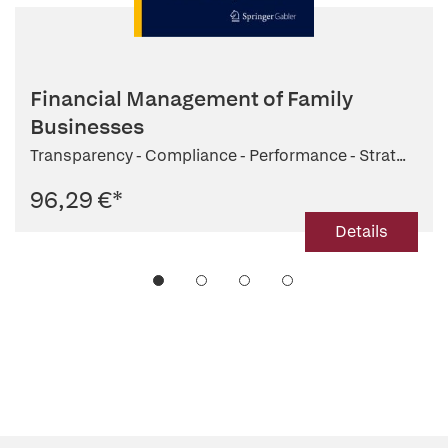
Financial Management of Family
Businesses
Transparency - Compliance - Performance - Strat...
96,29 €
*
Details