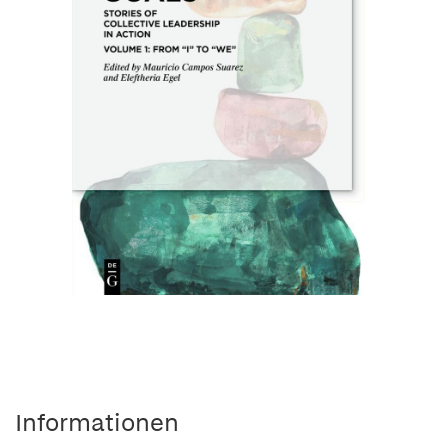
Informationen