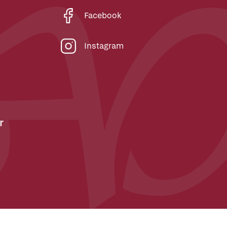
Facebook
Instagram
r