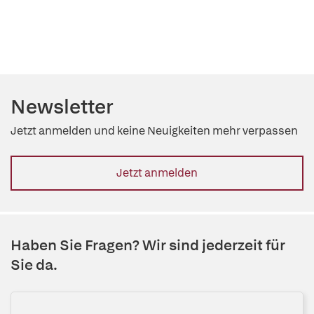
Newsletter
Jetzt anmelden und keine Neuigkeiten mehr verpassen
Jetzt anmelden
Haben Sie Fragen? Wir sind jederzeit für
Sie da.