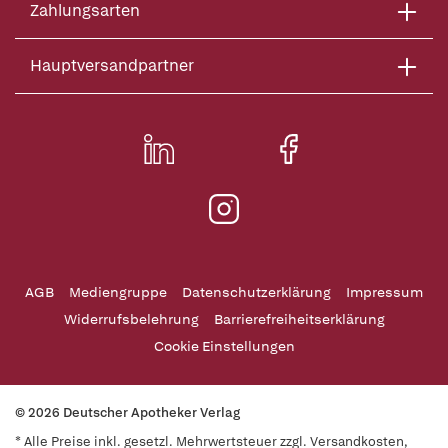
Zahlungsarten
Hauptversandpartner
AGB
Mediengruppe
Datenschutzerklärung
Impressum
Widerrufsbelehrung
Barrierefreiheitserklärung
Cookie Einstellungen
© 2026 Deutscher Apotheker Verlag
* Alle Preise inkl. gesetzl. Mehrwertsteuer zzgl. Versandkosten,