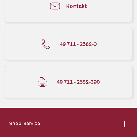
Kontakt
+49 711 - 2582-0
+49 711 - 2582-390
Shop-Service