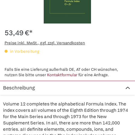
53,49 €*
Preise inkl. MwSt., ggf. zzgl. Versandkosten
in Vorbereitung
Falls Sie eine Lieferung außerhalb DE, AT oder CH wünschen,
nutzen Sie bitte unser
Kontaktformular
für eine Anfrage.
Beschreibung
Volume 12 completes the alphabetical Formula Index. The
index covers aII volumes of the Eighth Edition through 1974
for the Main Series and through 1973 for the New
Supplement Series. In aII, there are more than 142,000
entries. aII definite elements, compounds, ions, and