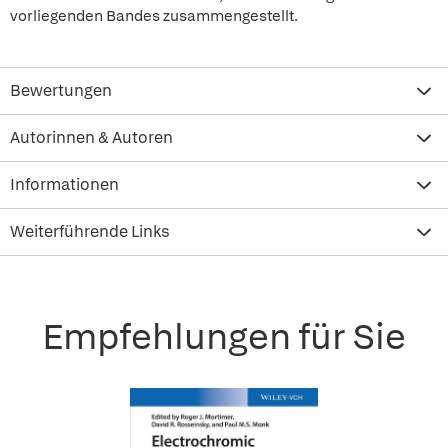
vorliegenden Bandes zusammengestellt.
Bewertungen
Autorinnen & Autoren
Informationen
Weiterführende Links
Empfehlungen für Sie