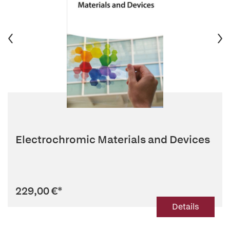
Electrochromic Materials and Devices
229,00 €
*
Details