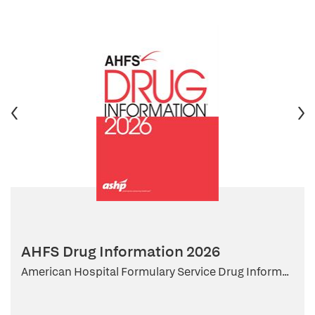
AHFS Drug Information 2026
American Hospital Formulary Service Drug Inform...