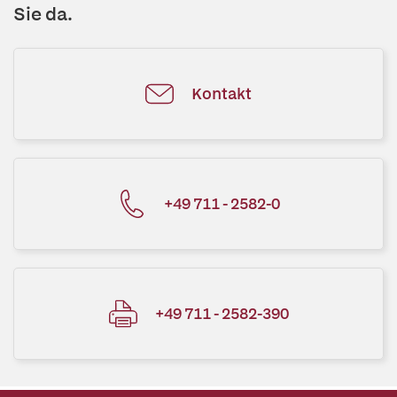
Sie da.
Kontakt
+49 711 - 2582-0
+49 711 - 2582-390