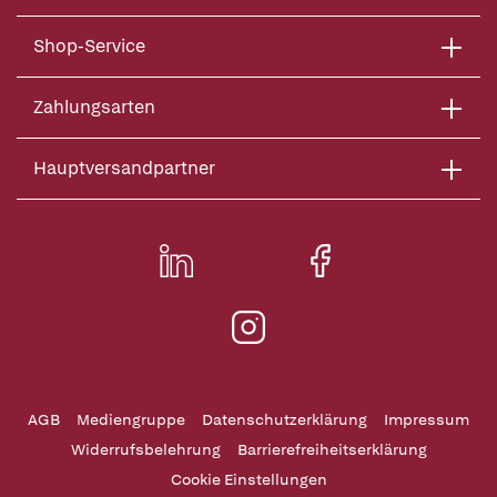
Shop-Service
Zahlungsarten
Hauptversandpartner
AGB
Mediengruppe
Datenschutzerklärung
Impressum
Widerrufsbelehrung
Barrierefreiheitserklärung
Cookie Einstellungen