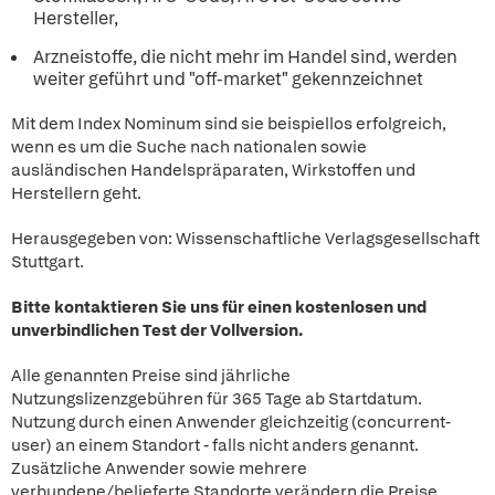
Hersteller,
Arzneistoffe, die nicht mehr im Handel sind, werden
weiter geführt und "off-market" gekennzeichnet
Mit dem Index Nominum sind sie beispiellos erfolgreich,
wenn es um die Suche nach nationalen sowie
ausländischen Handelspräparaten, Wirkstoffen und
Herstellern geht.
Herausgegeben von: Wissenschaftliche Verlagsgesellschaft
Stuttgart.
Bitte kontaktieren Sie uns für einen kostenlosen und
unverbindlichen Test der Vollversion.
Alle genannten Preise sind jährliche
Nutzungslizenzgebühren für 365 Tage ab Startdatum.
Nutzung durch einen Anwender gleichzeitig (concurrent-
user) an einem Standort - falls nicht anders genannt.
Zusätzliche Anwender sowie mehrere
verbundene/belieferte Standorte verändern die Preise.