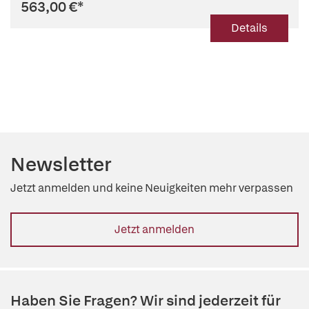
563,00 €
*
Details
Newsletter
Jetzt anmelden und keine Neuigkeiten mehr verpassen
Jetzt anmelden
Haben Sie Fragen? Wir sind jederzeit für