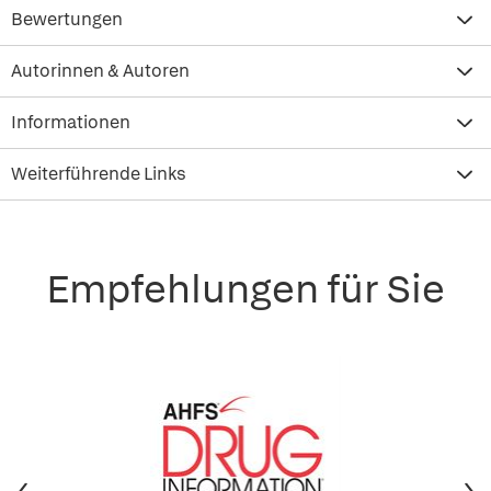
Bewertungen
Autorinnen & Autoren
Informationen
Weiterführende Links
Empfehlungen für Sie