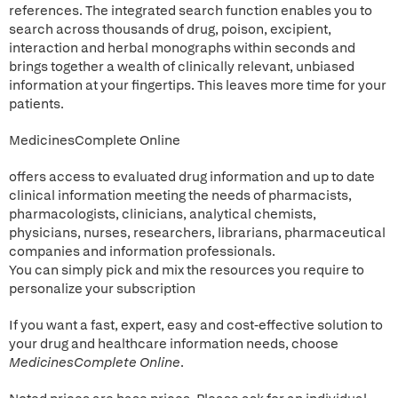
references. The integrated search function enables you to
search across thousands of drug, poison, excipient,
interaction and herbal monographs within seconds and
brings together a wealth of clinically relevant, unbiased
information at your fingertips. This leaves more time for your
patients.
MedicinesComplete Online
offers access to evaluated drug information and up to date
clinical information meeting the needs of pharmacists,
pharmacologists, clinicians, analytical chemists,
physicians, nurses, researchers, librarians, pharmaceutical
companies and information professionals.
You can simply pick and mix the resources you require to
personalize your subscription
If you want a fast, expert, easy and cost-effective solution to
your drug and healthcare information needs, choose
MedicinesComplete Online
.