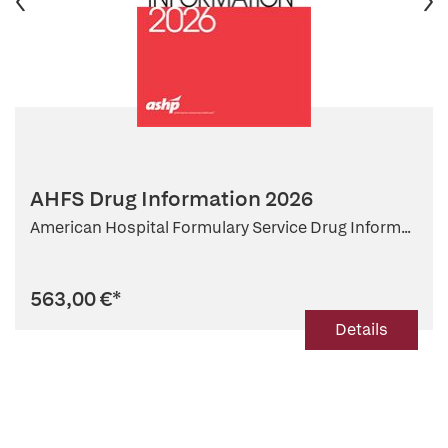
AHFS Drug Information 2026
American Hospital Formulary Service Drug Inform...
563,00 €
*
Details