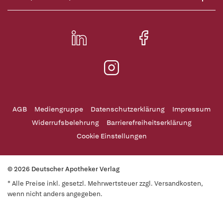
AGB
Mediengruppe
Datenschutzerklärung
Impressum
Widerrufsbelehrung
Barrierefreiheitserklärung
Cookie Einstellungen
© 2026 Deutscher Apotheker Verlag
* Alle Preise inkl. gesetzl. Mehrwertsteuer zzgl. Versandkosten,
wenn nicht anders angegeben.