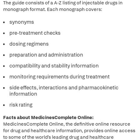
The guide consists of a A-Z listing of injectable drugs in
monograph format. Each monograph covers:
synonyms
pre-treatment checks
dosing regimens
preparation and administration
compatibility and stability information
monitoring requirements during treatment
side effects, interactions and pharmacokinetic
information
risk rating
Facts about MedicinesComplete Online:
MedicinesComplete Online, the definitive online resource
for drug and healthcare information, provides online access
to some of the world's leading drug and healthcare