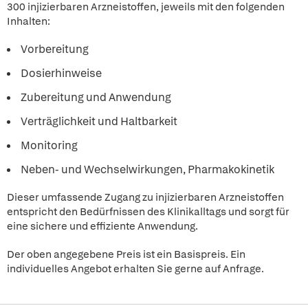
300 injizierbaren Arzneistoffen, jeweils mit den folgenden
Inhalten:
Vorbereitung
Dosierhinweise
Zubereitung und Anwendung
Verträglichkeit und Haltbarkeit
Monitoring
Neben- und Wechselwirkungen, Pharmakokinetik
Dieser umfassende Zugang zu injizierbaren Arzneistoffen
entspricht den Bedürfnissen des Klinikalltags und sorgt für
eine sichere und effiziente Anwendung.
Der oben angegebene Preis ist ein Basispreis. Ein
individuelles Angebot erhalten Sie gerne auf Anfrage.