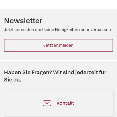
Newsletter
Jetzt anmelden und keine Neuigkeiten mehr verpassen
Jetzt anmelden
Haben Sie Fragen? Wir sind jederzeit für
Sie da.
Kontakt