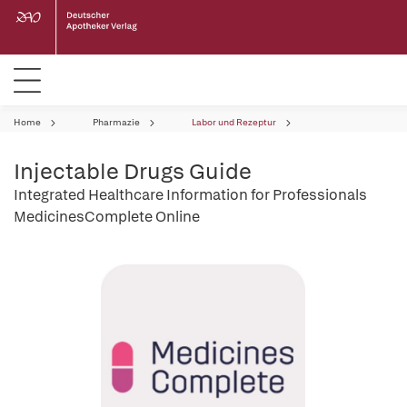
Home
Pharmazie
Labor und Rezeptur
Injectable Drugs Guide
Integrated Healthcare Information for Professionals
MedicinesComplete Online