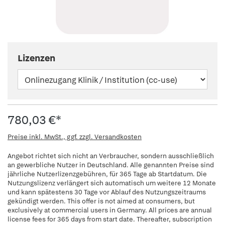
Lizenzen
780,03 €*
Preise inkl. MwSt., ggf. zzgl. Versandkosten
Angebot richtet sich nicht an Verbraucher, sondern ausschließlich
an gewerbliche Nutzer in Deutschland. Alle genannten Preise sind
jährliche Nutzerlizenzgebühren, für 365 Tage ab Startdatum. Die
Nutzungslizenz verlängert sich automatisch um weitere 12 Monate
und kann spätestens 30 Tage vor Ablauf des Nutzungszeitraums
gekündigt werden. This offer is not aimed at consumers, but
exclusively at commercial users in Germany. All prices are annual
license fees for 365 days from start date. Thereafter, subscription