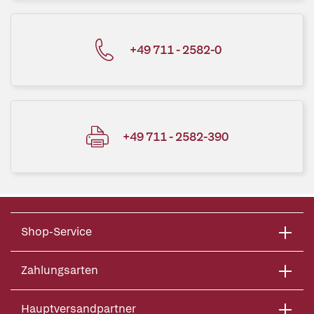
+49 711 - 2582-0
+49 711 - 2582-390
Shop-Service
Zahlungsarten
Hauptversandpartner