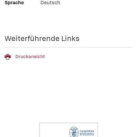
Sprache
Deutsch
Weiterführende Links
Druckansicht