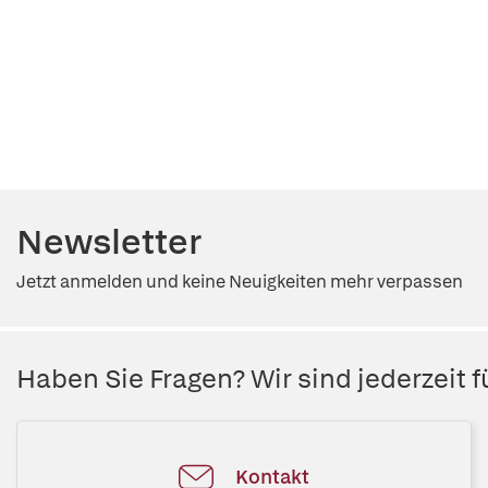
Newsletter
Jetzt anmelden und keine Neuigkeiten mehr verpassen
Haben Sie Fragen? Wir sind jederzeit fü
Kontakt