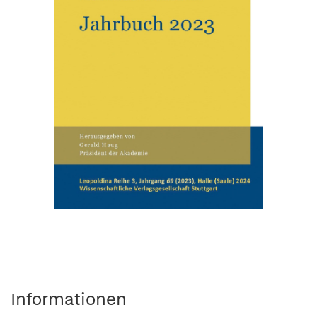
Informationen