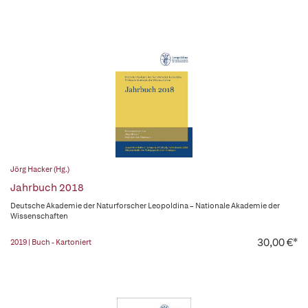
Jörg Hacker (Hg.)
Jahrbuch 2018
Deutsche Akademie der Naturforscher Leopoldina – Nationale Akademie der
Wissenschaften
30,00 €*
2019 | Buch - Kartoniert