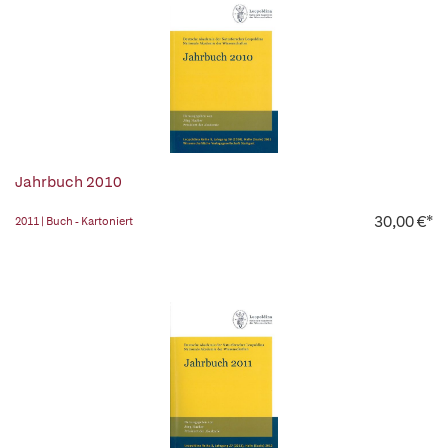
Jahrbuch 2010
30,00 €*
2011 | Buch - Kartoniert