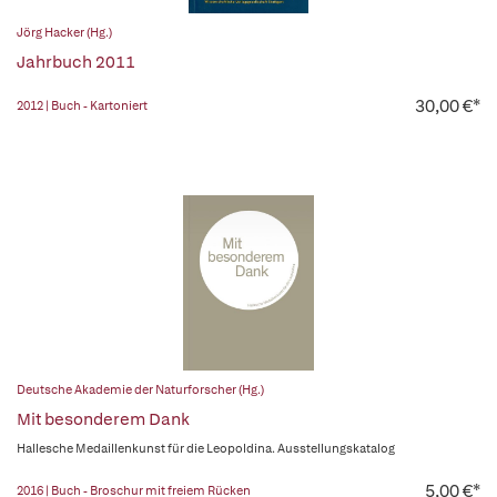
Jörg Hacker (Hg.)
Jahrbuch 2011
30,00 €*
2012 | Buch - Kartoniert
Deutsche Akademie der Naturforscher (Hg.)
Mit besonderem Dank
Hallesche Medaillenkunst für die Leopoldina. Ausstellungskatalog
5,00 €*
2016 | Buch - Broschur mit freiem Rücken