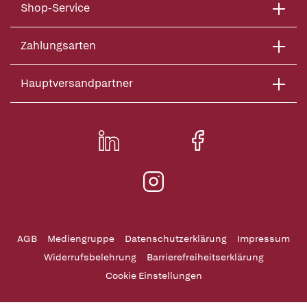
Shop-Service
Zahlungsarten
Hauptversandpartner
AGB
Mediengruppe
Datenschutzerklärung
Impressum
Widerrufsbelehrung
Barrierefreiheitserklärung
Cookie Einstellungen