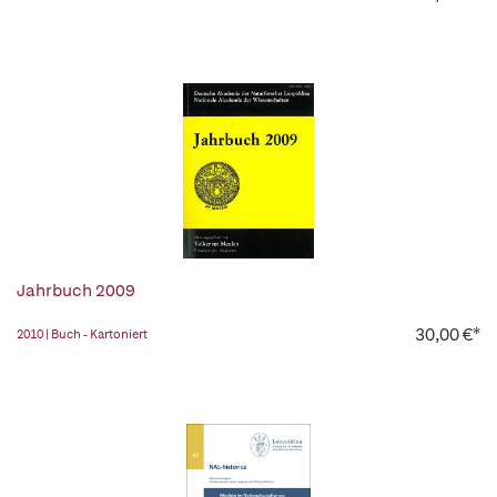
Jahrbuch 2009
30,00 €*
2010 | Buch - Kartoniert