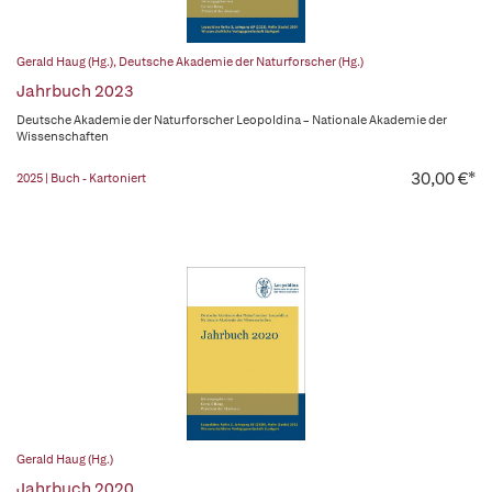
Gerald Haug (Hg.)
,
Deutsche Akademie der Naturforscher (Hg.)
Jahrbuch 2023
Deutsche Akademie der Naturforscher Leopoldina – Nationale Akademie der
Wissenschaften
30,00 €*
2025 | Buch - Kartoniert
Gerald Haug (Hg.)
Jahrbuch 2020