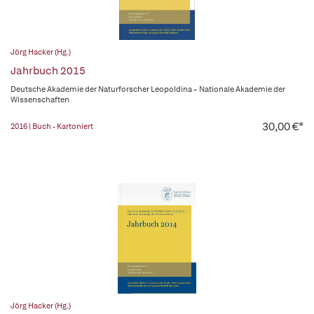
Jörg Hacker (Hg.)
Jahrbuch 2015
Deutsche Akademie der Naturforscher Leopoldina – Nationale Akademie der
Wissenschaften
30,00 €*
2016 | Buch - Kartoniert
Jörg Hacker (Hg.)