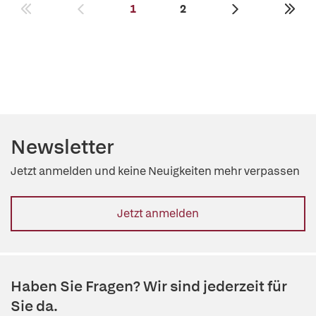
1
2
Newsletter
Jetzt anmelden und keine Neuigkeiten mehr verpassen
Jetzt anmelden
Haben Sie Fragen? Wir sind jederzeit für
Sie da.