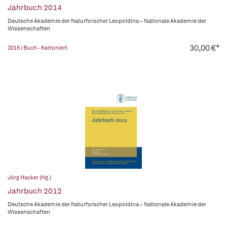
Jahrbuch 2014
Deutsche Akademie der Naturforscher Leopoldina – Nationale Akademie der
Wissenschaften
30,00 €*
2015 | Buch - Kartoniert
Jörg Hacker (Hg.)
Jahrbuch 2012
Deutsche Akademie der Naturforscher Leopoldina – Nationale Akademie der
Wissenschaften