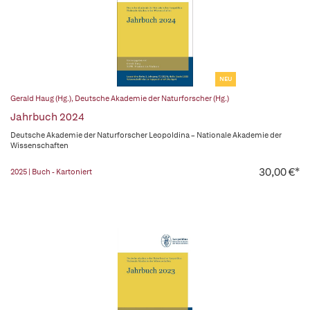
NEU
Gerald Haug (Hg.)
,
Deutsche Akademie der Naturforscher (Hg.)
Jahrbuch 2024
Deutsche Akademie der Naturforscher Leopoldina – Nationale Akademie der
Wissenschaften
30,00 €*
2025 | Buch - Kartoniert