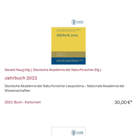
Gerald Haug (Hg.)
,
Deutsche Akademie der Naturforscher (Hg.)
Jahrbuch 2022
Deutsche Akademie der Naturforscher Leopoldina – Nationale Akademie der
Wissenschaften
30,00 €*
2023 | Buch - Kartoniert