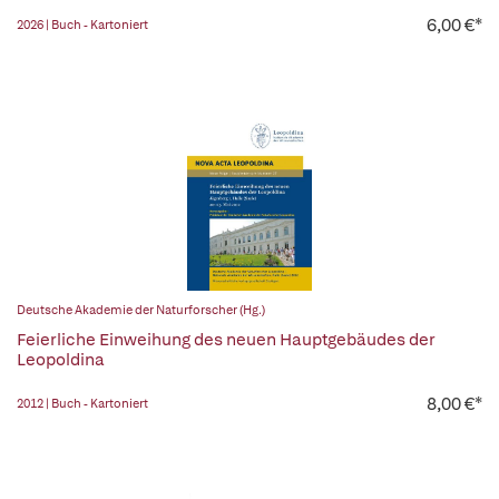
6,00 €*
2026 | Buch - Kartoniert
Deutsche Akademie der Naturforscher (Hg.)
Feierliche Einweihung des neuen Hauptgebäudes der
Leopoldina
8,00 €*
2012 | Buch - Kartoniert