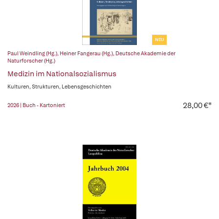
NEU
Paul Weindling (Hg.)
,
Heiner Fangerau (Hg.)
,
Deutsche Akademie der
Naturforscher (Hg.)
Medizin im Nationalsozialismus
Kulturen, Strukturen, Lebensgeschichten
28,00 €*
2026 | Buch - Kartoniert