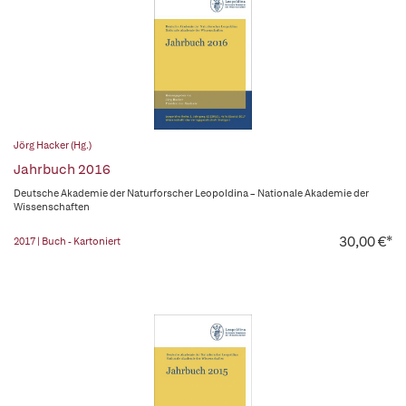
Jörg Hacker (Hg.)
Jahrbuch 2016
Deutsche Akademie der Naturforscher Leopoldina – Nationale Akademie der
Wissenschaften
30,00 €*
2017 | Buch - Kartoniert