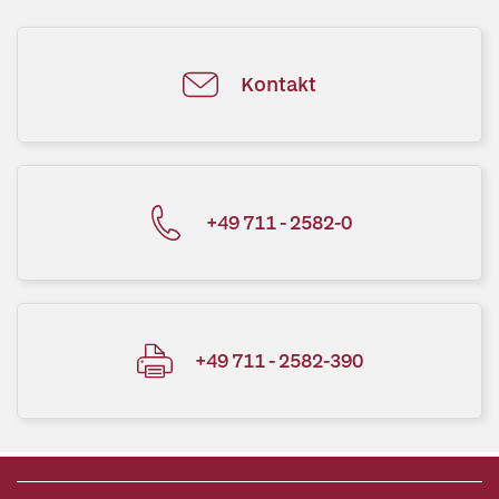
Kontakt
+49 711 - 2582-0
+49 711 - 2582-390