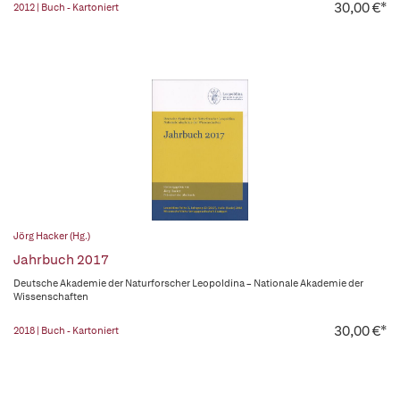
30,00 €*
2012 | Buch - Kartoniert
Jörg Hacker (Hg.)
Jahrbuch 2017
Deutsche Akademie der Naturforscher Leopoldina – Nationale Akademie der
Wissenschaften
30,00 €*
2018 | Buch - Kartoniert