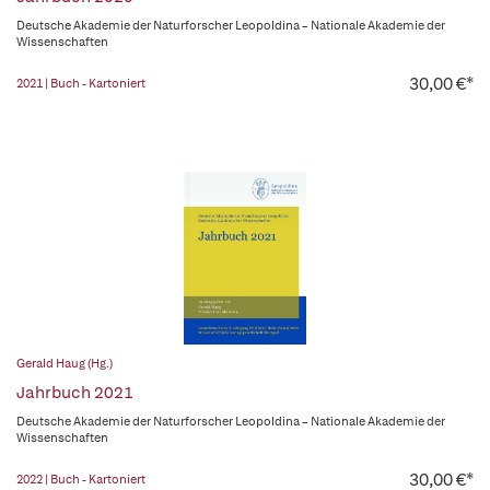
Deutsche Akademie der Naturforscher Leopoldina – Nationale Akademie der
Wissenschaften
30,00 €*
2021 | Buch - Kartoniert
Gerald Haug (Hg.)
Jahrbuch 2021
Deutsche Akademie der Naturforscher Leopoldina – Nationale Akademie der
Wissenschaften
30,00 €*
2022 | Buch - Kartoniert