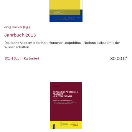
Jörg Hacker (Hg.)
Jahrbuch 2013
Deutsche Akademie der Naturforscher Leopoldina – Nationale Akademie der
Wissenschaften
30,00 €*
2014 | Buch - Kartoniert