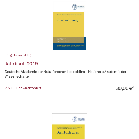
Jörg Hacker (Hg.)
Jahrbuch 2019
Deutsche Akademie der Naturforscher Leopoldina – Nationale Akademie der
Wissenschaften
30,00 €*
2021 | Buch - Kartoniert