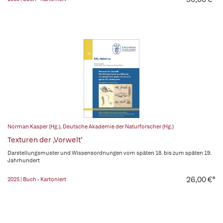
Norman Kasper (Hg.)
,
Deutsche Akademie der Naturforscher (Hg.)
Texturen der ‚Vorwelt‘
Darstellungsmuster und Wissensordnungen vom späten 18. bis zum späten 19.
Jahrhundert
26,00 €*
2025 | Buch - Kartoniert