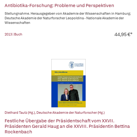
Antibiotika-Forschung: Probleme und Perspektiven
Stellungnahme. Herausgegeben von Akademie der Wissenschaften in Hamburg;
Deutsche Akademie der Naturforscher Leopoldina - Nationale Akademie der
Wissenschaften
44,95 €*
2013 | Buch
Diethard Tautz (Hg.)
,
Deutsche Akademie der Naturforscher (Hg.)
Festliche Übergabe der Präsidentschaft vom XXVII.
Präsidenten Gerald Haug an die XXVIII. Präsidentin Bettina
Rockenbach