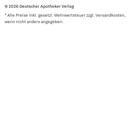
© 2026 Deutscher Apotheker Verlag
* Alle Preise inkl. gesetzl. Mehrwertsteuer zzgl. Versandkosten,
wenn nicht anders angegeben.