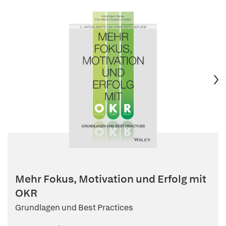
Mehr Fokus, Motivation und Erfolg mit
OKR
Grundlagen und Best Practices