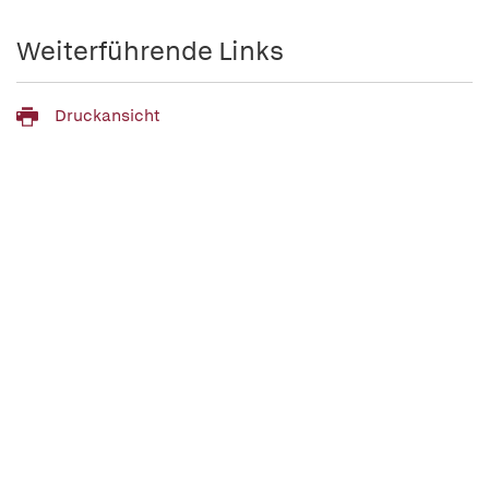
Weiterführende Links
Druckansicht