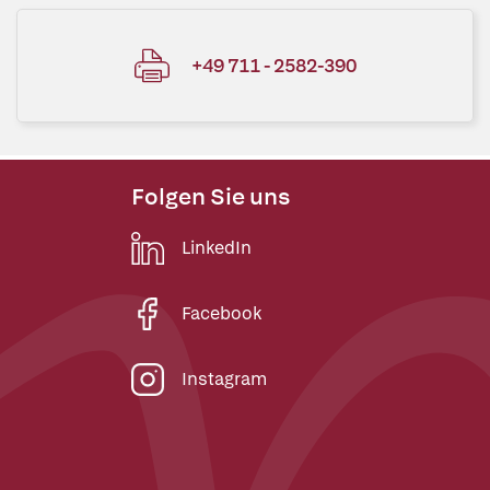
+49 711 - 2582-390
Folgen Sie uns
LinkedIn
Facebook
Instagram