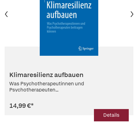
Klimaresilienz aufbauen
Was Psychotherapeutinnen und
Psychotherapeuten...
14,99 €
*
Details