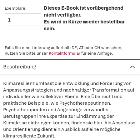
Dieses E-Book ist vorübergehend
Exemplare:
nicht verfügbar.
Es wird in Kürze wieder bestellbar
sein.
Falls Sie eine Lieferung außerhalb DE, AT oder CH wünschen,
nutzen Sie bitte unser
Kontaktformular
für eine Anfrage.
Beschreibung
Klimaresilienz umfasst die Entwicklung und Förderung von
Anpassungsstrategien und nachhaltiger Transformation auf
individueller wie kollektiver Ebene. Eine Übersicht und
praktische Beispiele, wie Psychotherapeutinnen,
Psychotherapeuten und Angehörige verwandter
Berufsgruppen ihre Expertise zur Eindämmung der
Klimakrise einbringen können, finden sie hier. Als Abschluss
und Orientierung dient ein Ausblick auf eine mögliche
klimaresiliente Zukunft.