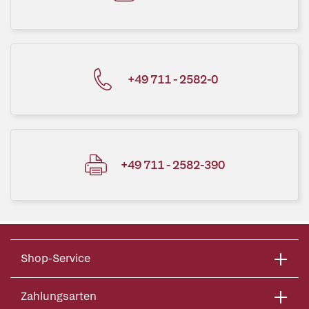
+49 711 - 2582-0
+49 711 - 2582-390
Shop-Service
Zahlungsarten