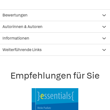
Bewertungen
Autorinnen & Autoren
Informationen
Weiterführende Links
Empfehlungen für Sie