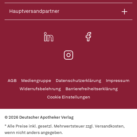
Hauptversandpartner
AGB
Mediengruppe
Datenschutzerklärung
Impressum
Widerrufsbelehrung
Barrierefreiheitserklärung
Cookie Einstellungen
© 2026 Deutscher Apotheker Verlag
* Alle Preise inkl. gesetzl. Mehrwertsteuer zzgl. Versandkosten,
wenn nicht anders angegeben.