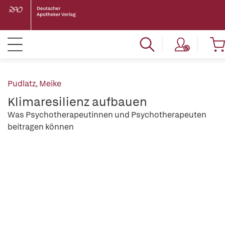
Pudlatz, Meike
Klimaresilienz aufbauen
Was Psychotherapeutinnen und Psychotherapeuten
beitragen können