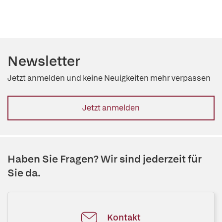
Newsletter
Jetzt anmelden und keine Neuigkeiten mehr verpassen
Jetzt anmelden
Haben Sie Fragen? Wir sind jederzeit für
Sie da.
Kontakt