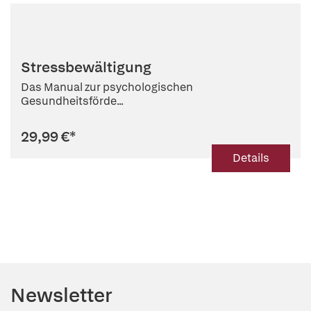
Stressbewältigung
Das Manual zur psychologischen
Gesundheitsförde...
29,99 €
*
Details
Newsletter