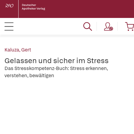
Kaluza, Gert
Gelassen und sicher im Stress
Das Stresskompetenz-Buch: Stress erkennen,
verstehen, bewältigen