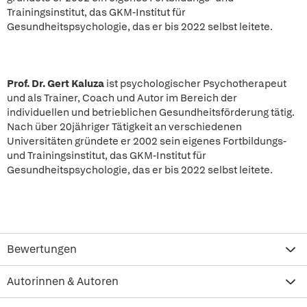
Trainingsinstitut, das GKM-Institut für
Gesundheitspsychologie, das er bis 2022 selbst leitete.
Prof. Dr. Gert Kaluza
ist psychologischer Psychotherapeut
und als Trainer, Coach und Autor im Bereich der
individuellen und betrieblichen Gesundheitsförderung tätig.
Nach über 20jähriger Tätigkeit an verschiedenen
Universitäten gründete er 2002 sein eigenes Fortbildungs-
und Trainingsinstitut, das GKM-Institut für
Gesundheitspsychologie, das er bis 2022 selbst leitete.
Bewertungen
Autorinnen & Autoren