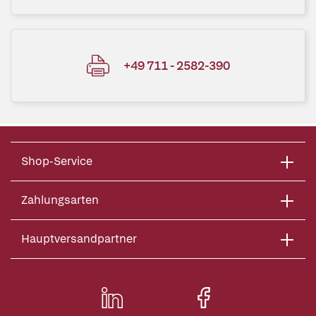
+49 711 - 2582-390
Shop-Service
Zahlungsarten
Hauptversandpartner