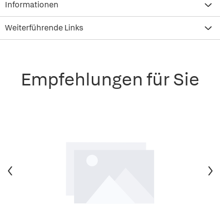
Informationen
Weiterführende Links
Empfehlungen für Sie