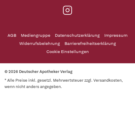
AGB
Mediengruppe
Datenschutzerklärung
Impressum
Widerrufsbelehrung
Barrierefreiheitserklärung
Cookie Einstellungen
© 2026 Deutscher Apotheker Verlag
* Alle Preise inkl. gesetzl. Mehrwertsteuer zzgl. Versandkosten,
wenn nicht anders angegeben.