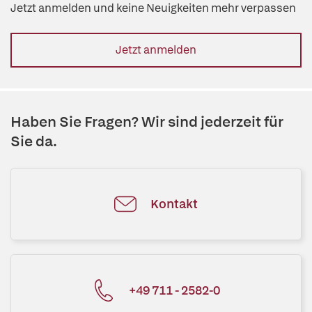
Jetzt anmelden und keine Neuigkeiten mehr verpassen
Jetzt anmelden
Haben Sie Fragen? Wir sind jederzeit für
Sie da.
Kontakt
+49 711 - 2582-0