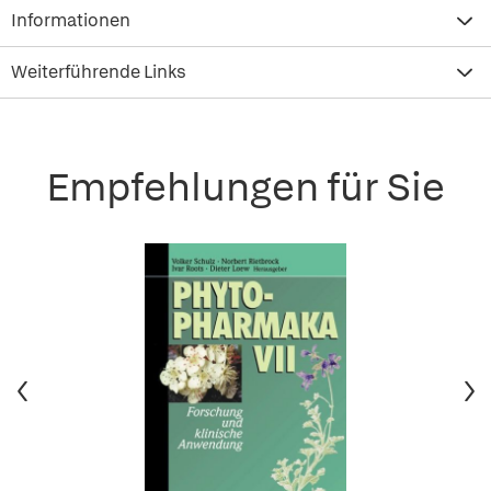
Informationen
Weiterführende Links
Empfehlungen für Sie