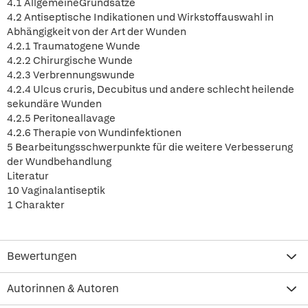
4.1 AllgemeineGrundsätze
4.2 Antiseptische Indikationen und Wirkstoffauswahl in
Abhängigkeit von der Art der Wunden
4.2.1 Traumatogene Wunde
4.2.2 Chirurgische Wunde
4.2.3 Verbrennungswunde
4.2.4 Ulcus cruris, Decubitus und andere schlecht heilende
sekundäre Wunden
4.2.5 Peritoneallavage
4.2.6 Therapie von Wundinfektionen
5 Bearbeitungsschwerpunkte für die weitere Verbesserung
der Wundbehandlung
Literatur
10 Vaginalantiseptik
1 Charakter
Bewertungen
Autorinnen & Autoren