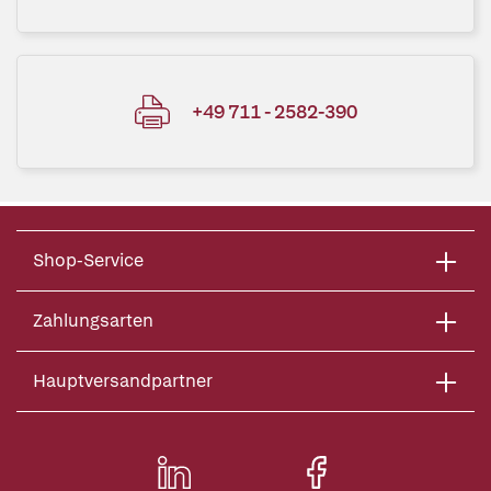
+49 711 - 2582-390
Shop-Service
Zahlungsarten
Hauptversandpartner