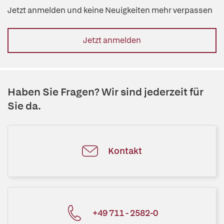
Jetzt anmelden und keine Neuigkeiten mehr verpassen
Jetzt anmelden
Haben Sie Fragen? Wir sind jederzeit für
Sie da.
Kontakt
+49 711 - 2582-0