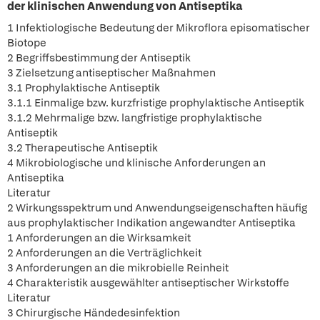
der klinischen Anwendung von Antiseptika
1 Infektiologische Bedeutung der Mikroflora episomatischer
Biotope
2 Begriffsbestimmung der Antiseptik
3 Zielsetzung antiseptischer Maßnahmen
3.1 Prophylaktische Antiseptik
3.1.1 Einmalige bzw. kurzfristige prophylaktische Antiseptik
3.1.2 Mehrmalige bzw. langfristige prophylaktische
Antiseptik
3.2 Therapeutische Antiseptik
4 Mikrobiologische und klinische Anforderungen an
Antiseptika
Literatur
2 Wirkungsspektrum und Anwendungseigenschaften häufig
aus prophylaktischer Indikation angewandter Antiseptika
1 Anforderungen an die Wirksamkeit
2 Anforderungen an die Verträglichkeit
3 Anforderungen an die mikrobielle Reinheit
4 Charakteristik ausgewählter antiseptischer Wirkstoffe
Literatur
3 Chirurgische Händedesinfektion