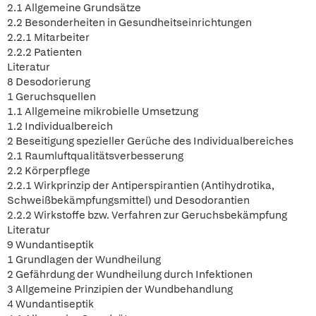
2.1 Allgemeine Grundsätze
2.2 Besonderheiten in Gesundheitseinrichtungen
2.2.1 Mitarbeiter
2.2.2 Patienten
Literatur
8 Desodorierung
1 Geruchsquellen
1.1 Allgemeine mikrobielle Umsetzung
1.2 Individualbereich
2 Beseitigung spezieller Gerüche des Individualbereiches
2.1 Raumluftqualitätsverbesserung
2.2 Körperpflege
2.2.1 Wirkprinzip der Antiperspirantien (Antihydrotika,
Schweißbekämpfungsmittel) und Desodorantien
2.2.2 Wirkstoffe bzw. Verfahren zur Geruchsbekämpfung
Literatur
9 Wundantiseptik
1 Grundlagen der Wundheilung
2 Gefährdung der Wundheilung durch Infektionen
3 Allgemeine Prinzipien der Wundbehandlung
4 Wundantiseptik