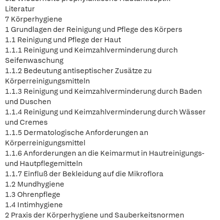
Literatur
7 Körperhygiene
1 Grundlagen der Reinigung und Pflege des Körpers
1.1 Reinigung und Pflege der Haut
1.1.1 Reinigung und Keimzahlverminderung durch
Seifenwaschung
1.1.2 Bedeutung antiseptischer Zusätze zu
Körperreinigungsmitteln
1.1.3 Reinigung und Keimzahlverminderung durch Baden
und Duschen
1.1.4 Reinigung und Keimzahlverminderung durch Wässer
und Cremes
1.1.5 Dermatologische Anforderungen an
Körperreinigungsmittel
1.1.6 Anforderungen an die Keimarmut in Hautreinigungs-
und Hautpflegemitteln
1.1.7 Einfluß der Bekleidung auf die Mikroflora
1.2 Mundhygiene
1.3 Ohrenpflege
1.4 Intimhygiene
2 Praxis der Körperhygiene und Sauberkeitsnormen