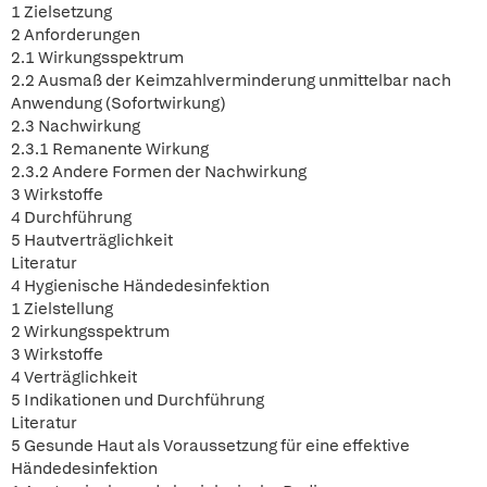
1 Zielsetzung
2 Anforderungen
2.1 Wirkungsspektrum
2.2 Ausmaß der Keimzahlverminderung unmittelbar nach
Anwendung (Sofortwirkung)
2.3 Nachwirkung
2.3.1 Remanente Wirkung
2.3.2 Andere Formen der Nachwirkung
3 Wirkstoffe
4 Durchführung
5 Hautverträglichkeit
Literatur
4 Hygienische Händedesinfektion
1 Zielstellung
2 Wirkungsspektrum
3 Wirkstoffe
4 Verträglichkeit
5 Indikationen und Durchführung
Literatur
5 Gesunde Haut als Voraussetzung für eine effektive
Händedesinfektion