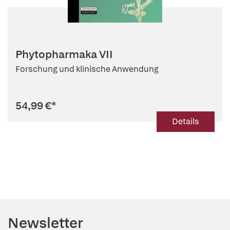
Phytopharmaka VII
Forschung und klinische Anwendung
54,99 €
*
Details
Newsletter