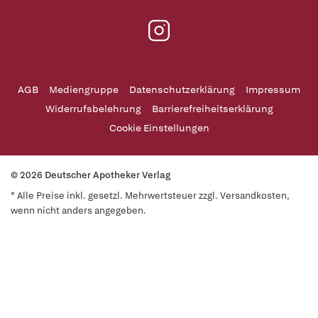
AGB
Mediengruppe
Datenschutzerklärung
Impressum
Widerrufsbelehrung
Barrierefreiheitserklärung
Cookie Einstellungen
© 2026 Deutscher Apotheker Verlag
* Alle Preise inkl. gesetzl. Mehrwertsteuer zzgl. Versandkosten,
wenn nicht anders angegeben.