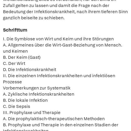
Zufall gelten zu lassen und damit die Frage nach der
Bedeutung der Infektionskrankheit, nach ihrem tieferen Sinn
ganzlich beiseite zu schieben.
Schrifttum
I. Die Symbiose von Wirt und Keim und ihre Störungen
A. Allgemeines über die Wirt-Gast-Beziehung von Mensch.
und Keimen
B. Der Keim (Gast)
C. Der Wirt
D. Die Infektionskrankheit
II. Die einzelnen Infektionskrankheiten und infektiösen
Prozesse
Vorbemerkungen zur Systematik
A. Zyklische Infektionskrankheiten
B. Die lokale Infektion
C. Die Sepsis
III. Prophylaxe und Therapie
A. Die prophylaktisch-therapeutischen Methoden
B. Prophylaxe und Therapie in den einzelnen Stadien der