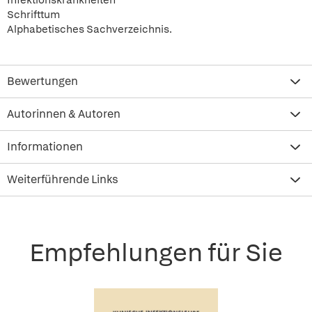
Infektionskrankheiten
Schrifttum
Alphabetisches Sachverzeichnis.
Bewertungen
Autorinnen & Autoren
Informationen
Weiterführende Links
Empfehlungen für Sie