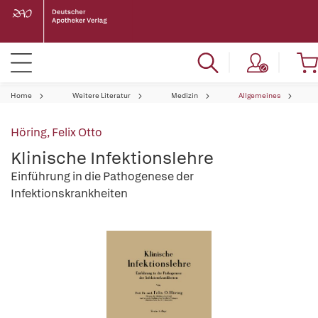
Home
Weitere Literatur
Medizin
Allgemeines
Höring, Felix Otto
Klinische Infektionslehre
Einführung in die Pathogenese der
Infektionskrankheiten