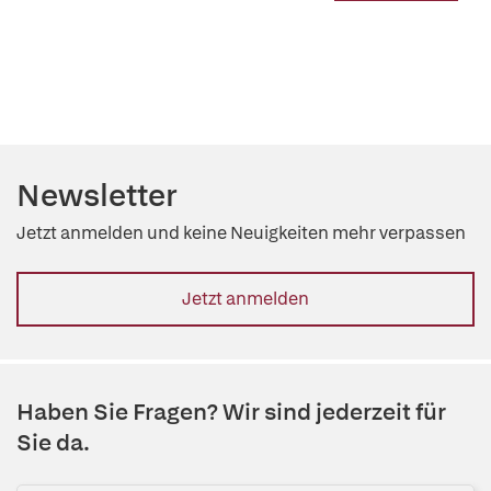
Newsletter
Jetzt anmelden und keine Neuigkeiten mehr verpassen
Jetzt anmelden
Haben Sie Fragen? Wir sind jederzeit für
Sie da.