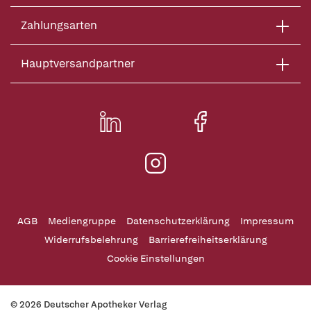
Zahlungsarten
Hauptversandpartner
AGB
Mediengruppe
Datenschutzerklärung
Impressum
Widerrufsbelehrung
Barrierefreiheitserklärung
Cookie Einstellungen
© 2026 Deutscher Apotheker Verlag