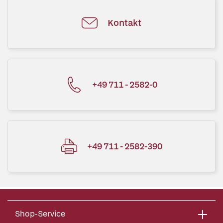
Kontakt
+49 711 - 2582-0
+49 711 - 2582-390
Shop-Service