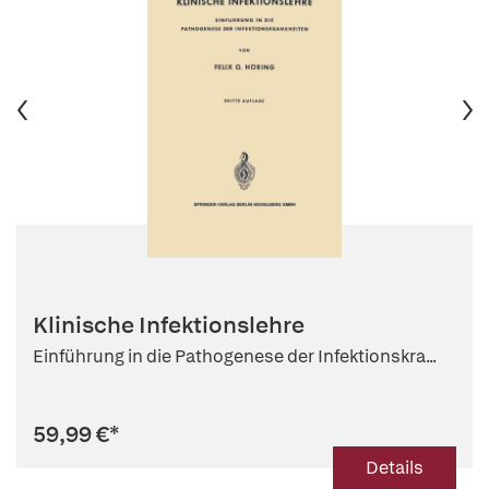
Klinische Infektionslehre
Einführung in die Pathogenese der Infektionskra...
59,99 €
*
Details