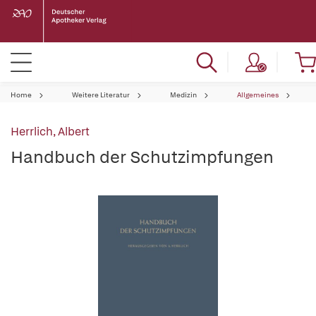
Home
Weitere Literatur
Medizin
Allgemeines
Herrlich, Albert
Handbuch der Schutzimpfungen