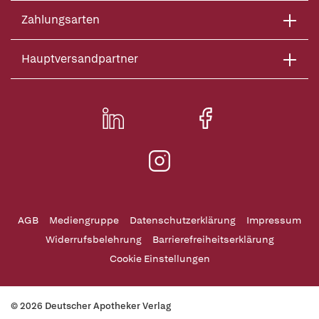
Zahlungsarten
Hauptversandpartner
AGB
Mediengruppe
Datenschutzerklärung
Impressum
Widerrufsbelehrung
Barrierefreiheitserklärung
Cookie Einstellungen
© 2026 Deutscher Apotheker Verlag