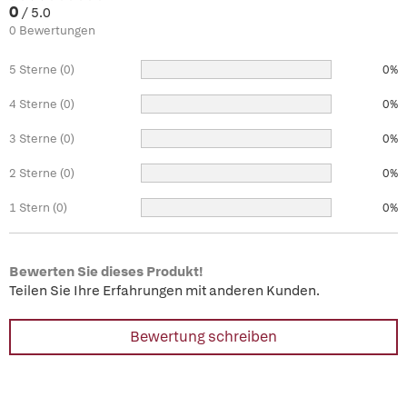
0
/ 5.0
0 Bewertungen
5 Sterne (0)
0%
4 Sterne (0)
0%
3 Sterne (0)
0%
2 Sterne (0)
0%
1 Stern (0)
0%
Bewerten Sie dieses Produkt!
Teilen Sie Ihre Erfahrungen mit anderen Kunden.
Bewertung schreiben