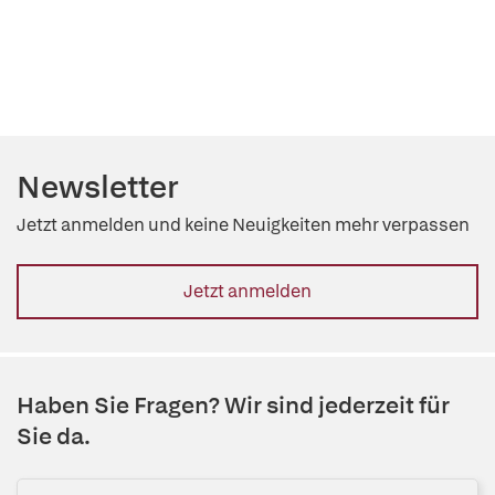
Newsletter
Jetzt anmelden und keine Neuigkeiten mehr verpassen
Jetzt anmelden
Haben Sie Fragen? Wir sind jederzeit für
Sie da.