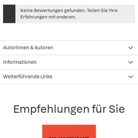
Keine Bewertungen gefunden. Teilen Sie Ihre
Erfahrungen mit anderen.
Autorinnen & Autoren
Informationen
Weiterführende Links
Empfehlungen für Sie