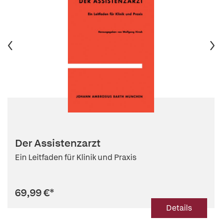
Der Assistenzarzt
Ein Leitfaden für Klinik und Praxis
69,99 €
*
Details