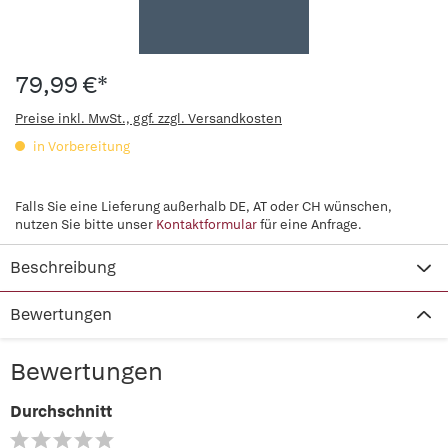
79,99 €*
Preise inkl. MwSt., ggf. zzgl. Versandkosten
in Vorbereitung
Falls Sie eine Lieferung außerhalb DE, AT oder CH wünschen,
nutzen Sie bitte unser
Kontaktformular
für eine Anfrage.
Beschreibung
Bewertungen
Bewertungen
Durchschnitt