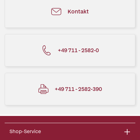
Kontakt
+49 711 - 2582-0
+49 711 - 2582-390
Shop-Service