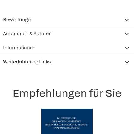
Bewertungen
Autorinnen & Autoren
Informationen
Weiterführende Links
Empfehlungen für Sie