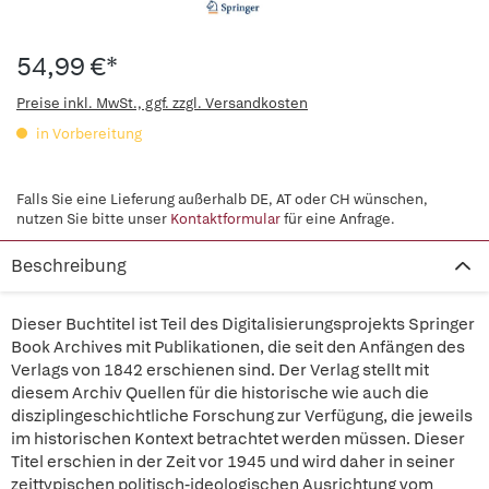
54,99 €*
Preise inkl. MwSt., ggf. zzgl. Versandkosten
in Vorbereitung
Falls Sie eine Lieferung außerhalb DE, AT oder CH wünschen,
nutzen Sie bitte unser
Kontaktformular
für eine Anfrage.
Beschreibung
Dieser Buchtitel ist Teil des Digitalisierungsprojekts Springer
Book Archives mit Publikationen, die seit den Anfängen des
Verlags von 1842 erschienen sind. Der Verlag stellt mit
diesem Archiv Quellen für die historische wie auch die
disziplingeschichtliche Forschung zur Verfügung, die jeweils
im historischen Kontext betrachtet werden müssen. Dieser
Titel erschien in der Zeit vor 1945 und wird daher in seiner
zeittypischen politisch-ideologischen Ausrichtung vom