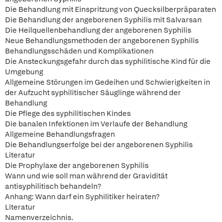
Die Behandlung mit Einspritzung von Quecksilberpräparaten
Die Behandlung der angeborenen Syphilis mit Salvarsan
Die Heilquellenbehandlung der angeborenen Syphilis
Neue Behandlungsmethoden der angeborenen Syphilis
Behandlungsschäden und Komplikationen
Die Ansteckungsgefahr durch das syphilitische Kind für die
Umgebung
Allgemeine Störungen im Gedeihen und Schwierigkeiten in
der Aufzucht syphilitischer Säuglinge während der
Behandlung
Die Pflege des syphilitischen Kindes
Die banalen Infektionen im Verlaufe der Behandlung
Allgemeine Behandlungsfragen
Die Behandlungserfolge bei der angeborenen Syphilis
Literatur
Die Prophylaxe der angeborenen Syphilis
Wann und wie soll man während der Gravidität
antisyphilitisch behandeln?
Anhang: Wann darf ein Syphilitiker heiraten?
Literatur
Namenverzeichnis.