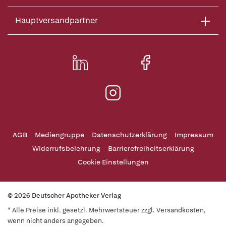
Hauptversandpartner
AGB
Mediengruppe
Datenschutzerklärung
Impressum
Widerrufsbelehrung
Barrierefreiheitserklärung
Cookie Einstellungen
© 2026 Deutscher Apotheker Verlag
* Alle Preise inkl. gesetzl. Mehrwertsteuer zzgl. Versandkosten,
wenn nicht anders angegeben.