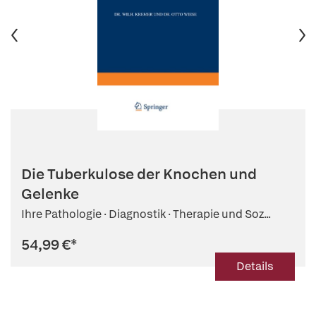
Die Tuberkulose der Knochen und
Gelenke
Ihre Pathologie · Diagnostik · Therapie und Soz...
54,99 €
*
Details