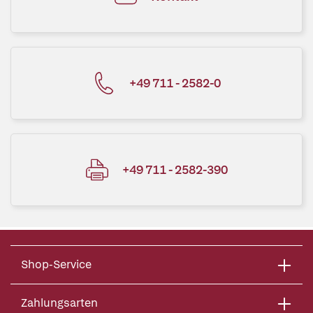
+49 711 - 2582-0
+49 711 - 2582-390
Shop-Service
Zahlungsarten