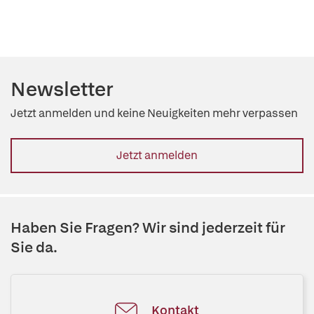
Newsletter
Jetzt anmelden und keine Neuigkeiten mehr verpassen
Jetzt anmelden
Haben Sie Fragen? Wir sind jederzeit für
Sie da.
Kontakt