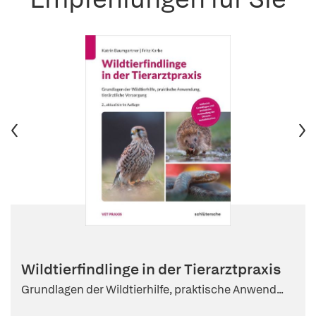
Wildtierfindlinge in der Tierarztpraxis
Grundlagen der Wildtierhilfe, praktische Anwend...