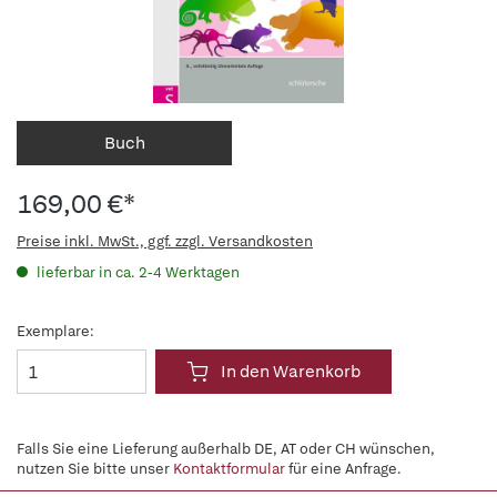
Buch
169,00 €*
Preise inkl. MwSt., ggf. zzgl. Versandkosten
lieferbar in ca. 2-4 Werktagen
Exemplare:
In den Warenkorb
Falls Sie eine Lieferung außerhalb DE, AT oder CH wünschen,
nutzen Sie bitte unser
Kontaktformular
für eine Anfrage.