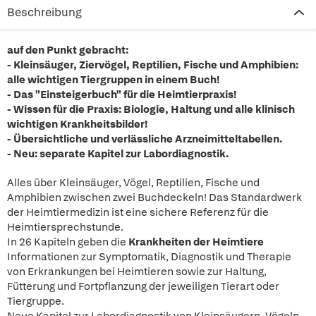
Beschreibung
auf den Punkt gebracht:
- Kleinsäuger, Ziervögel, Reptilien, Fische und Amphibien:
alle wichtigen Tiergruppen in einem Buch!
- Das "Einsteigerbuch" für die Heimtierpraxis!
- Wissen für die Praxis: Biologie, Haltung und alle klinisch
wichtigen Krankheitsbilder!
- Übersichtliche und verlässliche Arzneimitteltabellen.
- Neu: separate Kapitel zur Labordiagnostik.
Alles über Kleinsäuger, Vögel, Reptilien, Fische und
Amphibien zwischen zwei Buchdeckeln! Das Standardwerk
der Heimtiermedizin ist eine sichere Referenz für die
Heimtiersprechstunde.
In 26 Kapiteln geben die
Krankheiten der Heimtiere
Informationen zur Symptomatik, Diagnostik und Therapie
von Erkrankungen bei Heimtieren sowie zur Haltung,
Fütterung und Fortpflanzung der jeweiligen Tierart oder
Tiergruppe.