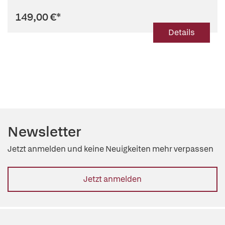
149,00 €
*
Details
Newsletter
Jetzt anmelden und keine Neuigkeiten mehr verpassen
Jetzt anmelden