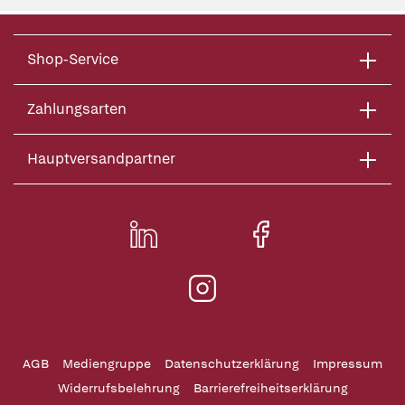
Shop-Service
Zahlungsarten
Hauptversandpartner
AGB
Mediengruppe
Datenschutzerklärung
Impressum
Widerrufsbelehrung
Barrierefreiheitserklärung