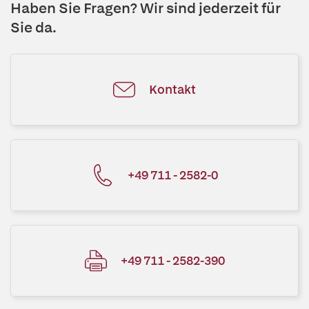
Haben Sie Fragen? Wir sind jederzeit für
Sie da.
Kontakt
+49 711 - 2582-0
+49 711 - 2582-390