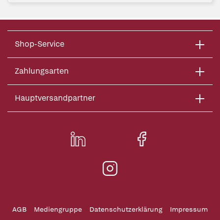
Shop-Service
Zahlungsarten
Hauptversandpartner
AGB
Mediengruppe
Datenschutzerklärung
Impressum