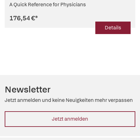
A Quick Reference for Physicians
176,54 €
*
Details
Newsletter
Jetzt anmelden und keine Neuigkeiten mehr verpassen
Jetzt anmelden