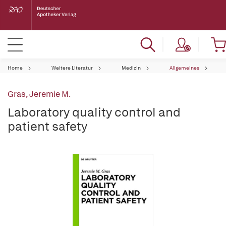
Home
Weitere Literatur
Medizin
Allgemeines
Gras, Jeremie M.
Laboratory quality control and
patient safety