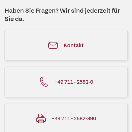
Haben Sie Fragen? Wir sind jederzeit für
Sie da.
Kontakt
+49 711 - 2582-0
+49 711 - 2582-390