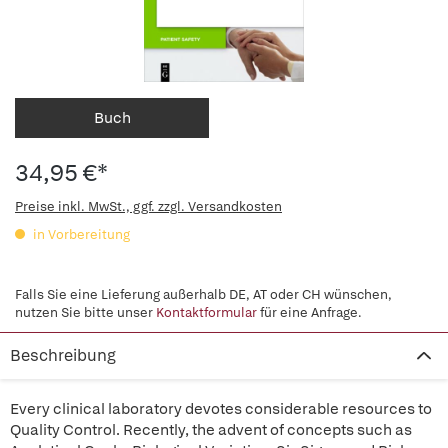
Buch
34,95 €*
Preise inkl. MwSt., ggf. zzgl. Versandkosten
in Vorbereitung
Falls Sie eine Lieferung außerhalb DE, AT oder CH wünschen,
nutzen Sie bitte unser
Kontaktformular
für eine Anfrage.
Beschreibung
Every clinical laboratory devotes considerable resources to
Quality Control. Recently, the advent of concepts such as