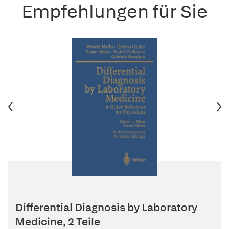
Empfehlungen für Sie
Differential Diagnosis by Laboratory
Medicine, 2 Teile