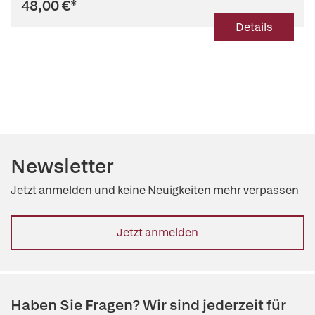
48,00 €
*
Details
Newsletter
Jetzt anmelden und keine Neuigkeiten mehr verpassen
Jetzt anmelden
Haben Sie Fragen? Wir sind jederzeit für