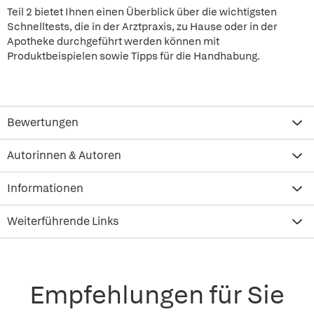
Teil 2 bietet Ihnen einen Überblick über die wichtigsten
Schnelltests, die in der Arztpraxis, zu Hause oder in der
Apotheke durchgeführt werden können mit
Produktbeispielen sowie Tipps für die Handhabung.
Bewertungen
Autorinnen & Autoren
Informationen
Weiterführende Links
Empfehlungen für Sie