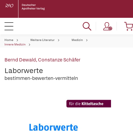
Home
Weitere Literatur
Medizin
Innere Medizin
Bernd Dewald
,
Constanze Schäfer
Laborwerte
bestimmen-bewerten-vermitteln