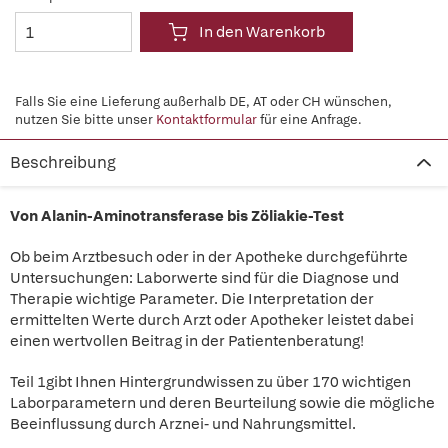
In den Warenkorb
Falls Sie eine Lieferung außerhalb DE, AT oder CH wünschen,
nutzen Sie bitte unser
Kontaktformular
für eine Anfrage.
Beschreibung
Von Alanin-Aminotransferase bis Zöliakie-Test
Ob beim Arztbesuch oder in der Apotheke durchgeführte
Untersuchungen: Laborwerte sind für die Diagnose und
Therapie wichtige Parameter. Die Interpretation der
ermittelten Werte durch Arzt oder Apotheker leistet dabei
einen wertvollen Beitrag in der Patientenberatung!
Teil 1gibt Ihnen Hintergrundwissen zu über 170 wichtigen
Laborparametern und deren Beurteilung sowie die mögliche
Beeinflussung durch Arznei- und Nahrungsmittel.