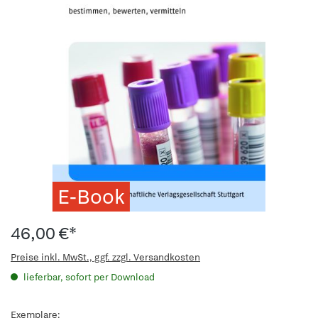
E-Book
46,00 €*
Preise inkl. MwSt., ggf. zzgl. Versandkosten
lieferbar, sofort per Download
Exemplare: