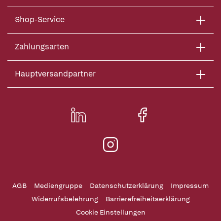
Shop-Service
Zahlungsarten
Hauptversandpartner
AGB
Mediengruppe
Datenschutzerklärung
Impressum
Widerrufsbelehrung
Barrierefreiheitserklärung
Cookie Einstellungen