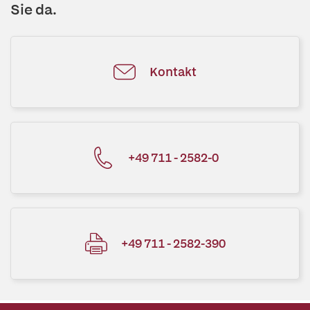
Sie da.
Kontakt
+49 711 - 2582-0
+49 711 - 2582-390