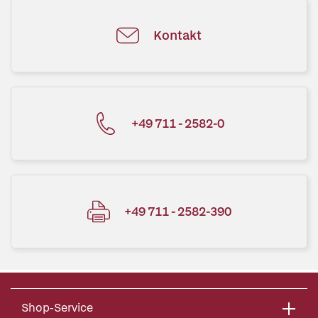
Kontakt
+49 711 - 2582-0
+49 711 - 2582-390
Shop-Service