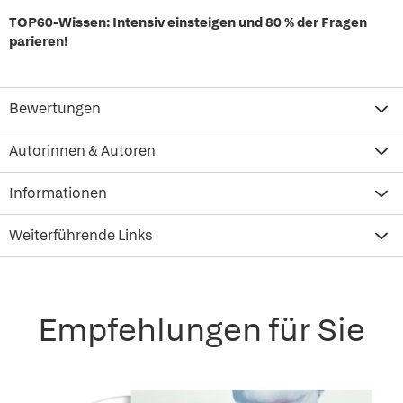
TOP60-Wissen: Intensiv einsteigen und 80 % der Fragen
parieren!
Bewertungen
Autorinnen & Autoren
Informationen
Weiterführende Links
Empfehlungen für Sie