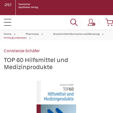
Home
Pharmazie
Arzneimittelinformation und Beratung
Hintergrundwissen
Constanze Schäfer
TOP 60 Hilfsmittel und
Medizinprodukte