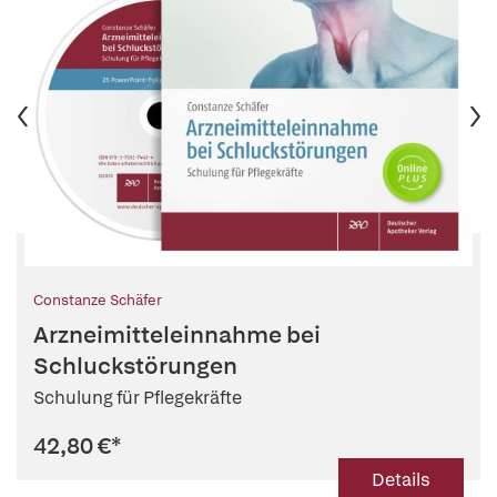
Constanze Schäfer
Arzneimitteleinnahme bei
Schluckstörungen
Schulung für Pflegekräfte
42,80 €
*
Details