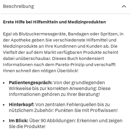
Beschreibung
Erste Hilfe bei Hilfsmitteln und Medizinprodukten
Egal ob Blutzuckermessgeräte, Bandagen oder Spritzen, in
der Apotheke geben Sie verschiedenste Hilfsmittel und
Medizinprodukte an Ihre Kundinnen und Kunden ab. Die
Vielfalt der auf dem Markt verfügbaren Produkte scheint
dabei unüberschaubar. Dieses Buch kondensiert
Informationen nach dem Pareto-Prinzip und verschafft
Ihnen schnell den nötigen Überblick!
Patientengespräch:
Von der grundlegenden
Wirkweise bis zur korrekten Anwendung: Diese
Informationen gehören zu Ihrer Beratung!
Hinterkopf:
Von zentralen Fehlerquellen bis zu
nützlichem Zubehör: Punkten Sie mit Profiwissen!
Im Blick:
Über 90 Abbildungen: Erkennen und zeigen
Sie die Produkte!