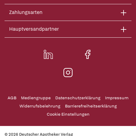
Zahlungsarten
Hauptversandpartner
AGB
Mediengruppe
Datenschutzerklärung
Impressum
Widerrufsbelehrung
Barrierefreiheitserklärung
Cookie Einstellungen
© 2026 Deutscher Apotheker Verlag