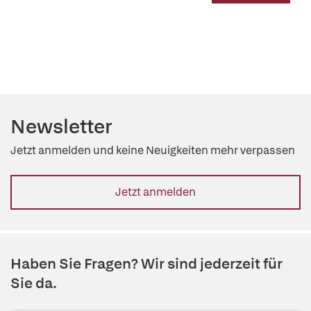
Newsletter
Jetzt anmelden und keine Neuigkeiten mehr verpassen
Jetzt anmelden
Haben Sie Fragen? Wir sind jederzeit für
Sie da.