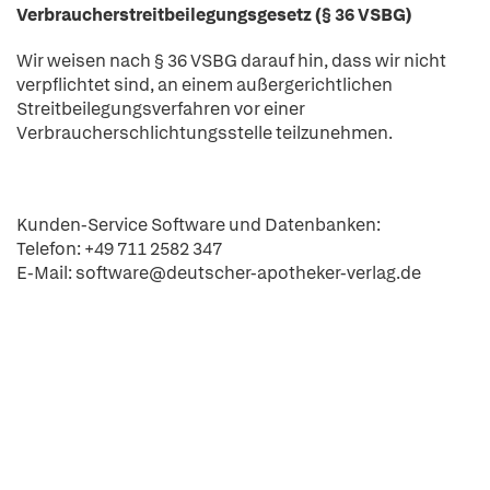
Verbraucherstreitbeilegungsgesetz
(§ 36 VSBG)
Wir weisen nach § 36 VSBG darauf hin, dass wir nicht
verpflichtet sind, an einem außergerichtlichen
Streitbeilegungsverfahren vor einer
Verbraucherschlichtungsstelle teilzunehmen.
Kunden-Service Software und Datenbanken:
Telefon: +49 711 2582 347
E-Mail: software@deutscher-apotheker-verlag.de