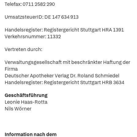
Telefax: 0711 2582 290
UmsatzsteuerID: DE 147 634 913
Handelsregister: Registergericht Stuttgart HRA 1391
Verkehrsnummer: 11332
Vertreten durch:
Verwaltungsgesellschaft mit beschränkter Haftung der
Firma
Deutscher Apotheker Verlag Dr. Roland Schmiedel
Handelsregister: Registergericht Stuttgart HRB 3634
Geschäftsführung
Leonie Haas-Rotta
Nils Wörner
Information nach dem