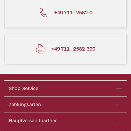
+49 711 - 2582-0
+49 711 - 2582-390
Shop-Service
Zahlungsarten
Hauptversandpartner