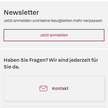
Newsletter
Jetzt anmelden und keine Neuigkeiten mehr verpassen
Jetzt anmelden
Haben Sie Fragen? Wir sind jederzeit für
Sie da.
Kontakt