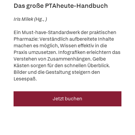
Das große PTAheute-Handbuch
Iris Milek (Hg., )
Ein Must-have-Standardwerk der praktischen
Pharmazie: Verständlich aufbereitete Inhalte
machen es möglich, Wissen effektiv in die
Praxis umzusetzen. Infografiken erleichtern das
Verstehen von Zusammenhängen. Gelbe
Kästen sorgen für den schnellen Überblick.
Bilder und die Gestaltung steigern den
Lesespaß.
Jetzt buchen