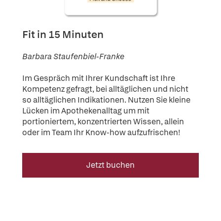
Fit in 15 Minuten
Barbara Staufenbiel-Franke
Im Gespräch mit Ihrer Kundschaft ist Ihre
Kompetenz gefragt, bei alltäglichen und nicht
so alltäglichen Indikationen. Nutzen Sie kleine
Lücken im Apothekenalltag um mit
portioniertem, konzentrierten Wissen, allein
oder im Team Ihr Know-how aufzufrischen!
Jetzt buchen