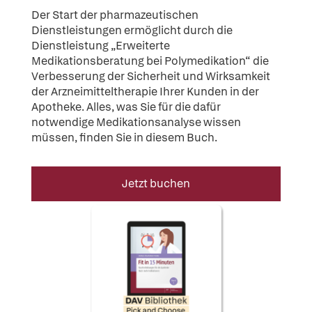
Der Start der pharmazeutischen
Dienstleistungen ermöglicht durch die
Dienstleistung „Erweiterte
Medikationsberatung bei Polymedikation“ die
Verbesserung der Sicherheit und Wirksamkeit
der Arzneimitteltherapie Ihrer Kunden in der
Apotheke. Alles, was Sie für die dafür
notwendige Medikationsanalyse wissen
müssen, finden Sie in diesem Buch.
Jetzt buchen