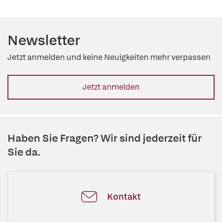
Newsletter
Jetzt anmelden und keine Neuigkeiten mehr verpassen
Jetzt anmelden
Haben Sie Fragen? Wir sind jederzeit für
Sie da.
Kontakt