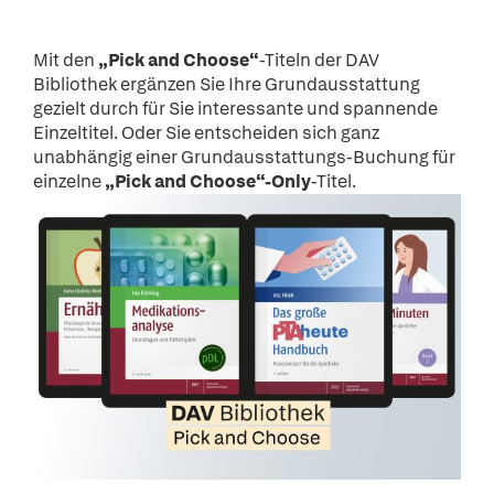
Mit den
„Pick and Choose“
-Titeln der DAV
Bibliothek ergänzen Sie Ihre Grundausstattung
gezielt durch für Sie interessante und spannende
Einzeltitel. Oder Sie entscheiden sich ganz
unabhängig einer Grundausstattungs-Buchung für
einzelne
„Pick and Choose“-Only
-Titel.