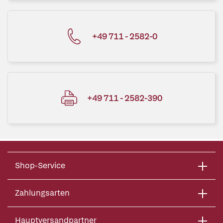
+49 711 - 2582-0
+49 711 - 2582-390
Shop-Service
Zahlungsarten
Hauptversandpartner