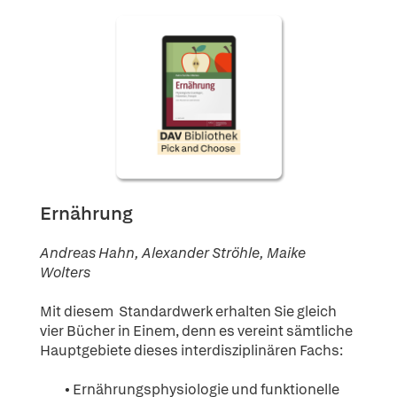
Ernährung
Andreas Hahn, Alexander Ströhle, Maike
Wolters
Mit diesem Standardwerk erhalten Sie gleich
vier Bücher in Einem, denn es vereint sämtliche
Hauptgebiete dieses interdisziplinären Fachs:
• Ernährungsphysiologie und funktionelle