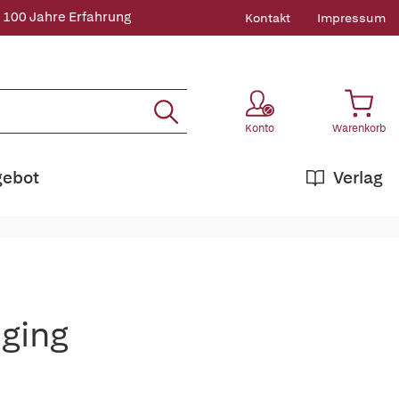
 100 Jahre Erfahrung
Kontakt
Impressum
Konto
Warenkorb
gebot
Verlag
ging