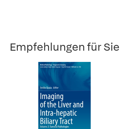
Empfehlungen für Sie