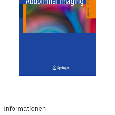
Informationen