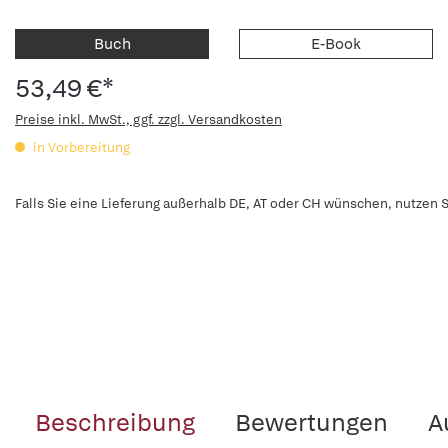
Buch
E-Book
53,49 €*
Preise inkl. MwSt., ggf. zzgl. Versandkosten
in Vorbereitung
Falls Sie eine Lieferung außerhalb DE, AT oder CH wünschen, nutzen S
Beschreibung
Bewertungen
A