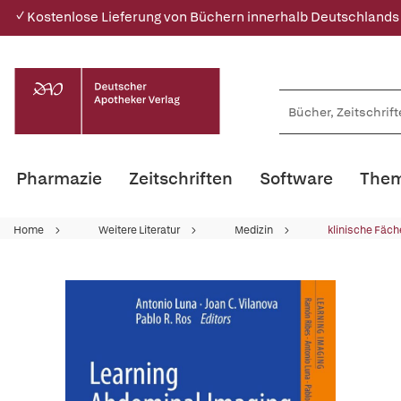
✓ Kostenlose Lieferung von Büchern innerhalb Deutschlands
Pharmazie
Zeitschriften
Software
Them
Home
Weitere Literatur
Medizin
klinische Fäch