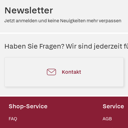
Newsletter
Jetzt anmelden und keine Neuigkeiten mehr verpassen
Haben Sie Fragen? Wir sind jederzeit fü
Kontakt
Shop-Service
Service
FAQ
AGB