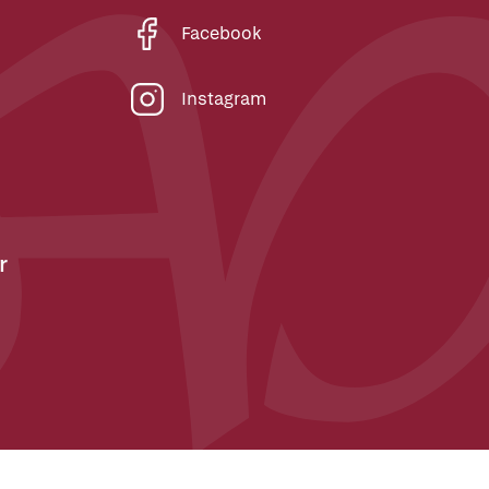
Facebook
Instagram
r