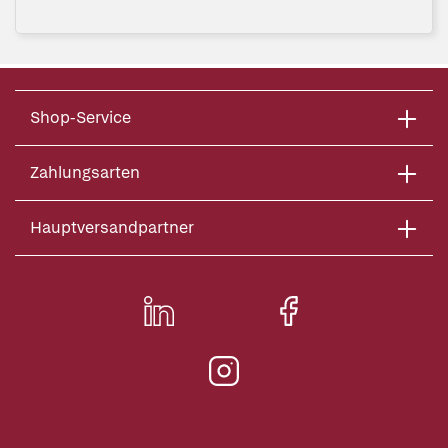
Shop-Service
Zahlungsarten
Hauptversandpartner