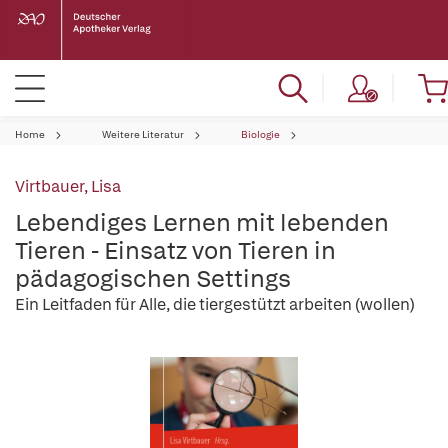
Home
Weitere Literatur
Biologie
Virtbauer, Lisa
Lebendiges Lernen mit lebenden
Tieren - Einsatz von Tieren in
pädagogischen Settings
Ein Leitfaden für Alle, die tiergestützt arbeiten (wollen)