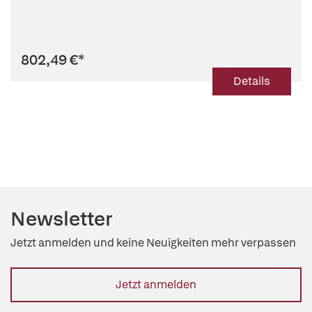
802,49 €
*
Details
Newsletter
Jetzt anmelden und keine Neuigkeiten mehr verpassen
Jetzt anmelden