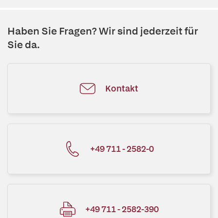
Haben Sie Fragen? Wir sind jederzeit für
Sie da.
Kontakt
+49 711 - 2582-0
+49 711 - 2582-390