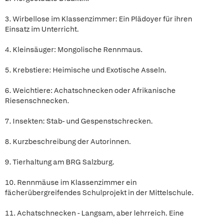
3. Wirbellose im Klassenzimmer: Ein Plädoyer für ihren
Einsatz im Unterricht.
4. Kleinsäuger: Mongolische Rennmaus.
5. Krebstiere: Heimische und Exotische Asseln.
6. Weichtiere: Achatschnecken oder Afrikanische
Riesenschnecken.
7. Insekten: Stab- und Gespenstschrecken.
8. Kurzbeschreibung der Autorinnen.
9. Tierhaltung am BRG Salzburg.
10. Rennmäuse im Klassenzimmer ein
fächerübergreifendes Schulprojekt in der Mittelschule.
11. Achatschnecken - Langsam, aber lehrreich. Eine