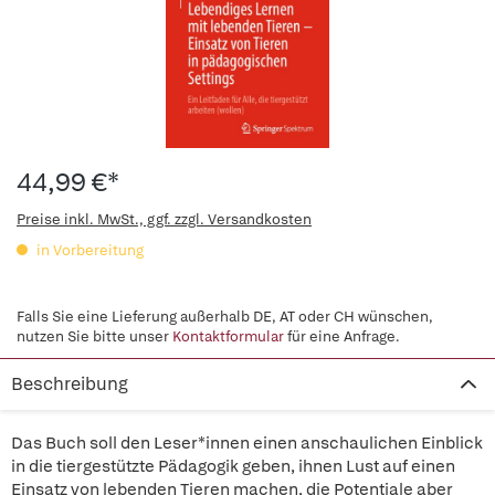
44,99 €*
Preise inkl. MwSt., ggf. zzgl. Versandkosten
in Vorbereitung
Falls Sie eine Lieferung außerhalb DE, AT oder CH wünschen,
nutzen Sie bitte unser
Kontaktformular
für eine Anfrage.
Beschreibung
Das Buch soll den Leser*innen einen anschaulichen Einblick
in die tiergestützte Pädagogik geben, ihnen Lust auf einen
Einsatz von lebenden Tieren machen, die Potentiale aber