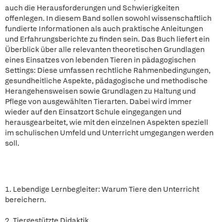
auch die Herausforderungen und Schwierigkeiten
offenlegen. In diesem Band sollen sowohl wissenschaftlich
fundierte Informationen als auch praktische Anleitungen
und Erfahrungsberichte zu finden sein. Das Buch liefert ein
Überblick über alle relevanten theoretischen Grundlagen
eines Einsatzes von lebenden Tieren in pädagogischen
Settings: Diese umfassen rechtliche Rahmenbedingungen,
gesundheitliche Aspekte, pädagogische und methodische
Herangehensweisen sowie Grundlagen zu Haltung und
Pflege von ausgewählten Tierarten. Dabei wird immer
wieder auf den Einsatzort Schule eingegangen und
herausgearbeitet, wie mit den einzelnen Aspekten speziell
im schulischen Umfeld und Unterricht umgegangen werden
soll.
1. Lebendige Lernbegleiter: Warum Tiere den Unterricht
bereichern.
2. Tiergestützte Didaktik.