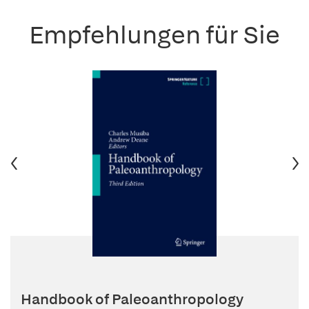
Empfehlungen für Sie
Handbook of Paleoanthropology