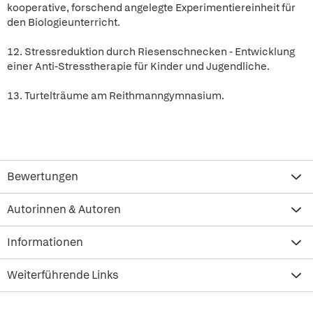
kooperative, forschend angelegte Experimentiereinheit für
den Biologieunterricht.
12. Stressreduktion durch Riesenschnecken - Entwicklung
einer Anti-Stresstherapie für Kinder und Jugendliche.
13. Turtelträume am Reithmanngymnasium.
Bewertungen
Autorinnen & Autoren
Informationen
Weiterführende Links