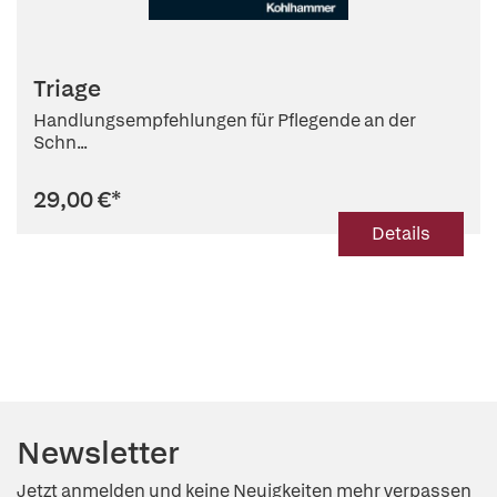
Triage
Handlungsempfehlungen für Pflegende an der
Schn...
29,00 €
*
Details
Newsletter
Jetzt anmelden und keine Neuigkeiten mehr verpassen