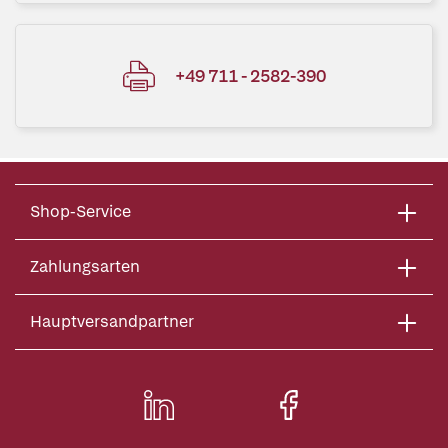
+49 711 - 2582-390
Shop-Service
Zahlungsarten
Hauptversandpartner