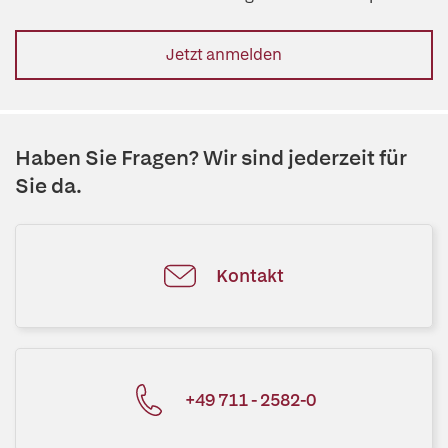
Jetzt anmelden
Haben Sie Fragen? Wir sind jederzeit für
Sie da.
Kontakt
+49 711 - 2582-0