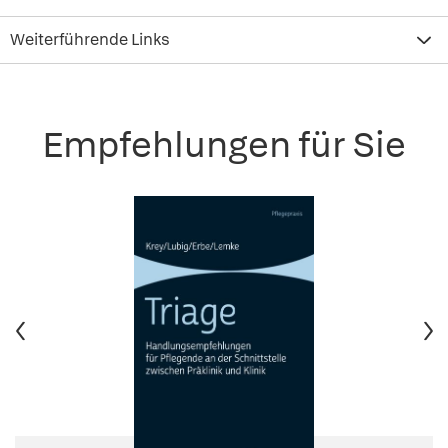
Weiterführende Links
Empfehlungen für Sie