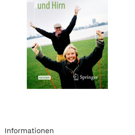
Informationen