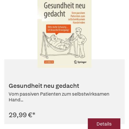
Gesundheit neu gedacht
Vom passiven Patienten zum selbstwirksamen
Hand...
29,99 €
*
Details