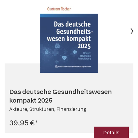
Das deutsche Gesundheitswesen
kompakt 2025
Akteure, Strukturen, Finanzierung
39,95 €
*
Details