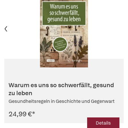
Warum es uns so schwerfällt, gesund
zu leben
Gesundheitsregeln in Geschichte und Gegenwart
24,99 €
*
Details