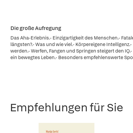
Die große Aufregung
Das Aha-Erlebnis.- Einzigartigkeit des Menschen.- Fata
längsten?.- Was und wie viel.- Körpereigene Intelligenz.
werden.- Werfen, Fangen und Springen steigert den IQ.- 
ein bewegtes Leben.- Besonders empfehlenswerte Spor
Empfehlungen für Sie