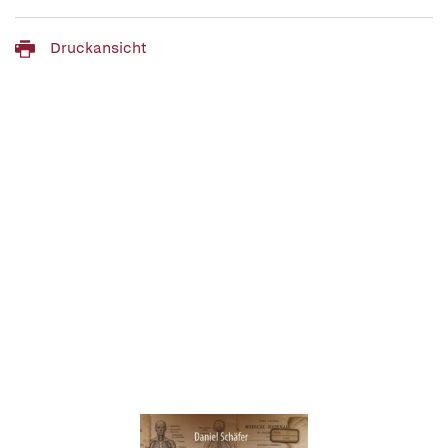
Druckansicht