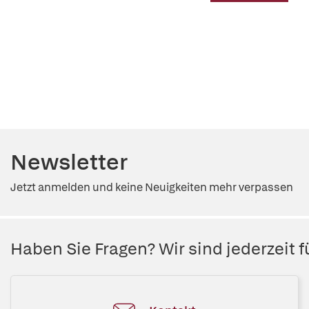
Newsletter
Jetzt anmelden und keine Neuigkeiten mehr verpassen
Haben Sie Fragen? Wir sind jederzeit fü