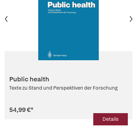
Public health
Texte zu Stand und Perspektiven der Forschung
54,99 €
*
Details