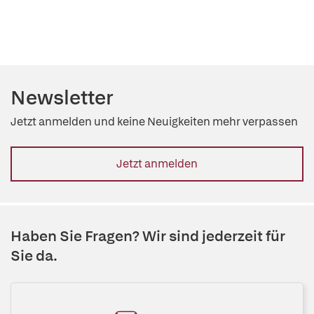
Newsletter
Jetzt anmelden und keine Neuigkeiten mehr verpassen
Jetzt anmelden
Haben Sie Fragen? Wir sind jederzeit für
Sie da.