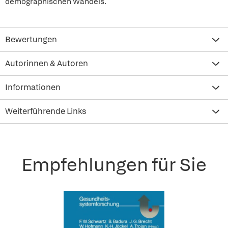
demographischen Wandels.
Bewertungen
Autorinnen & Autoren
Informationen
Weiterführende Links
Empfehlungen für Sie