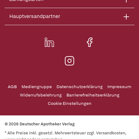
Hauptversandpartner
AGB
Mediengruppe
Datenschutzerklärung
Impressum
Widerrufsbelehrung
Barrierefreiheitserklärung
Cookie Einstellungen
© 2026 Deutscher Apotheker Verlag
* Alle Preise inkl. gesetzl. Mehrwertsteuer zzgl. Versandkosten,