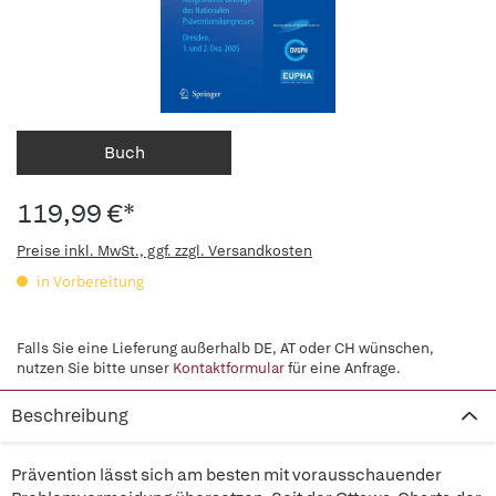
Buch
119,99 €*
Preise inkl. MwSt., ggf. zzgl. Versandkosten
in Vorbereitung
Falls Sie eine Lieferung außerhalb DE, AT oder CH wünschen,
nutzen Sie bitte unser
Kontaktformular
für eine Anfrage.
Beschreibung
Prävention lässt sich am besten mit vorausschauender