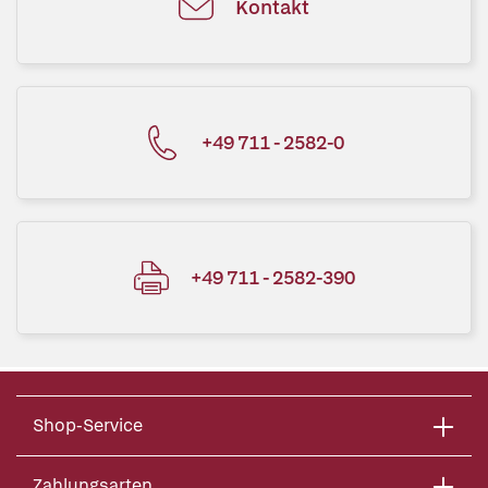
Kontakt
+49 711 - 2582-0
+49 711 - 2582-390
Shop-Service
Zahlungsarten