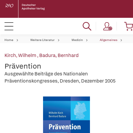
Home
Weitere Literatur
Medizin
Allgemeines
Kirch, Wilhelm
,
Badura, Bernhard
Prävention
Ausgewählte Beiträge des Nationalen
Präventionskongresses, Dresden, Dezember 2005