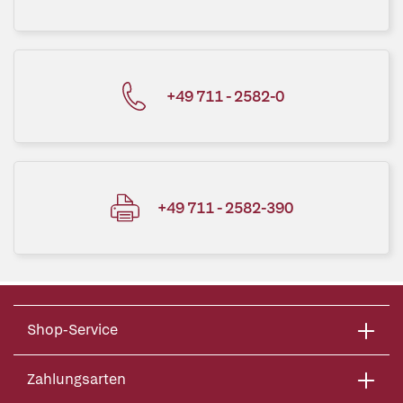
+49 711 - 2582-0
+49 711 - 2582-390
Shop-Service
Zahlungsarten