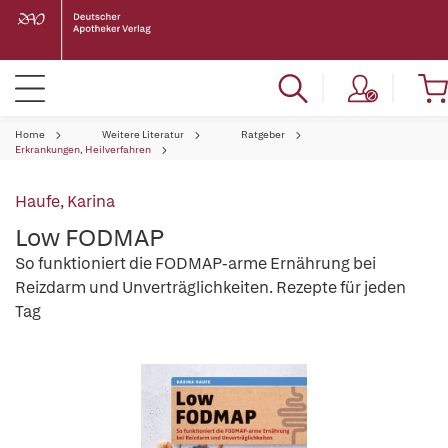
Home
Weitere Literatur
Ratgeber
Erkrankungen, Heilverfahren
Haufe, Karina
Low FODMAP
So funktioniert die FODMAP-arme Ernährung bei
Reizdarm und Unverträglichkeiten. Rezepte für jeden
Tag