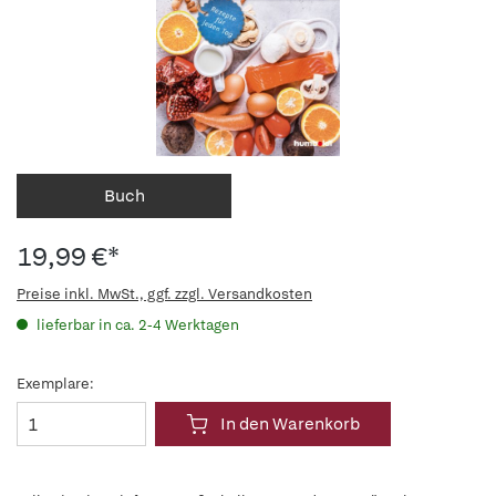
Buch
19,99 €*
Preise inkl. MwSt., ggf. zzgl. Versandkosten
lieferbar in ca. 2-4 Werktagen
Exemplare:
In den Warenkorb