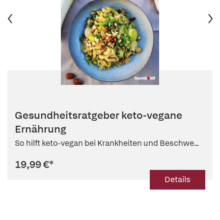
Gesundheitsratgeber keto-vegane
Ernährung
So hilft keto-vegan bei Krankheiten und Beschwe...
19,99 €
*
Details