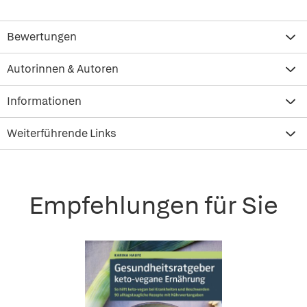
Bewertungen
Autorinnen & Autoren
Informationen
Weiterführende Links
Empfehlungen für Sie