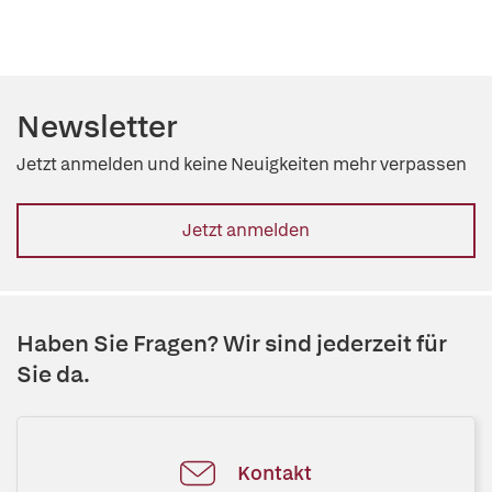
Newsletter
Jetzt anmelden und keine Neuigkeiten mehr verpassen
Jetzt anmelden
Haben Sie Fragen? Wir sind jederzeit für
Sie da.
Kontakt