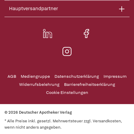
Hauptversandpartner
AGB
Mediengruppe
Datenschutzerklärung
Impressum
Widerrufsbelehrung
Barrierefreiheitserklärung
Cookie Einstellungen
© 2026 Deutscher Apotheker Verlag
* Alle Preise inkl. gesetzl. Mehrwertsteuer zzgl. Versandkosten,
wenn nicht anders angegeben.