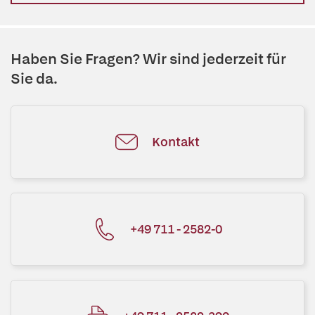
Haben Sie Fragen? Wir sind jederzeit für
Sie da.
Kontakt
+49 711 - 2582-0