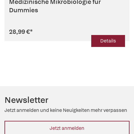
Medizinische Mikrobiologie für
Dummies
28,99 €
*
Details
Newsletter
Jetzt anmelden und keine Neuigkeiten mehr verpassen
Jetzt anmelden