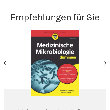
Empfehlungen für Sie