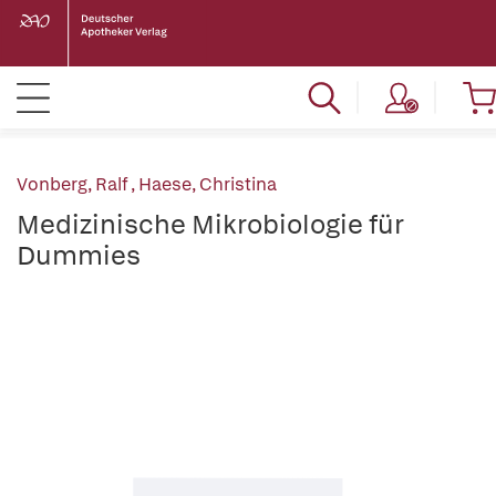
Vonberg, Ralf
,
Haese, Christina
Medizinische Mikrobiologie für
Dummies