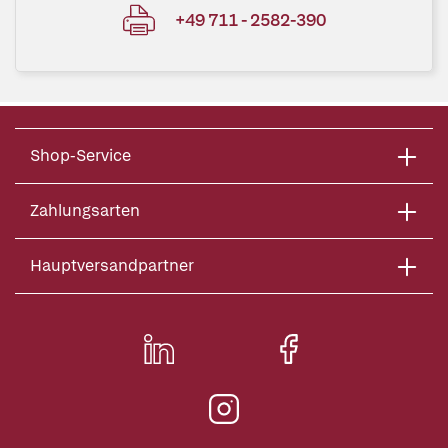
+49 711 - 2582-390
Shop-Service
Zahlungsarten
Hauptversandpartner