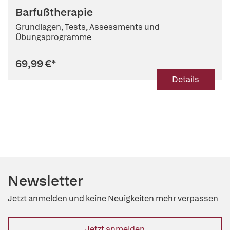
Barfußtherapie
Grundlagen, Tests, Assessments und
Übungsprogramme
69,99 €
*
Details
Newsletter
Jetzt anmelden und keine Neuigkeiten mehr verpassen
Jetzt anmelden