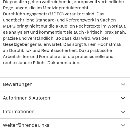
Diagnostika gelten weitreichende, europaweit verbindliche
Regelungen, die im Medizinprodukterecht-
Durchführungsgesetz (MDPG) verankert sind. Das
unentbehrliche Standard- und Referenzwerk in Sachen
MDPG bringt nicht nur die aktuellen Rechtstexte im Wortlaut,
es analysiert und kommentiert sie auch - kritisch, praxisnah,
präzise und verständlich. So dass klar wird, was der
Gesetzgeber genau erwartet. Das sorgt für ein Höchstmaß
an Durchblick und Rechtssicherheit. Dazu praktische
Arbeitshilfen und Formulare für die professionelle und
rechtssichere Pflicht-Dokumentation.
Bewertungen
Autorinnen & Autoren
Informationen
Weiterführende Links