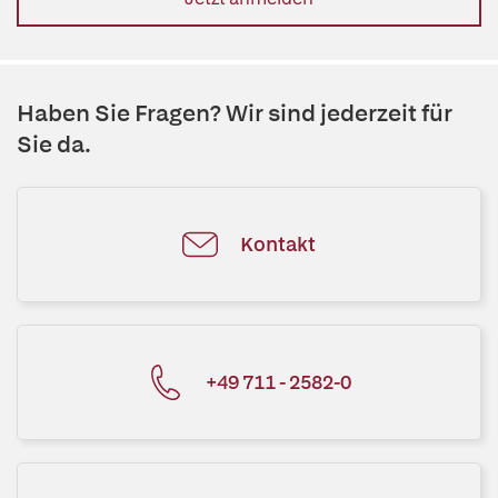
Haben Sie Fragen? Wir sind jederzeit für
Sie da.
Kontakt
+49 711 - 2582-0