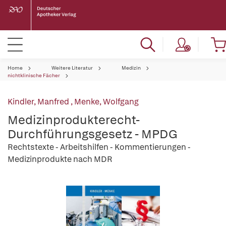
Home
Weitere Literatur
Medizin
nichtklinische Fächer
Kindler, Manfred
,
Menke, Wolfgang
Medizinprodukterecht-
Durchführungsgesetz - MPDG
Rechtstexte - Arbeitshilfen - Kommentierungen -
Medizinprodukte nach MDR