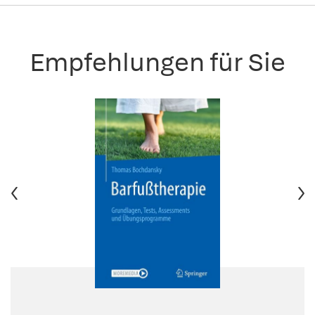
Empfehlungen für Sie