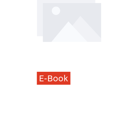
E-Book