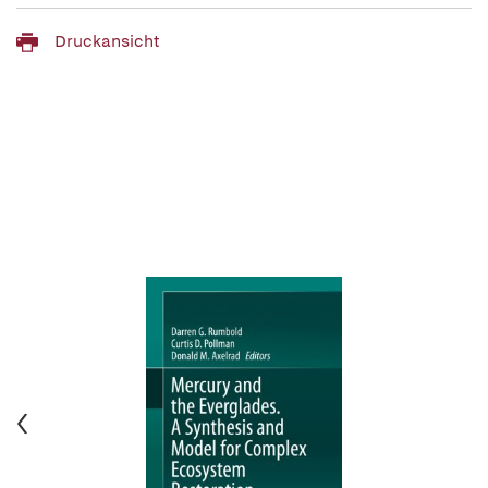
Druckansicht