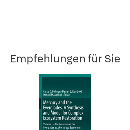
Empfehlungen für Sie