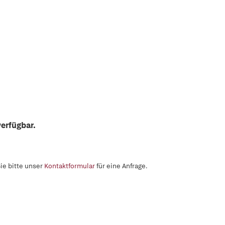
erfügbar.
ie bitte unser
Kontaktformular
für eine Anfrage.