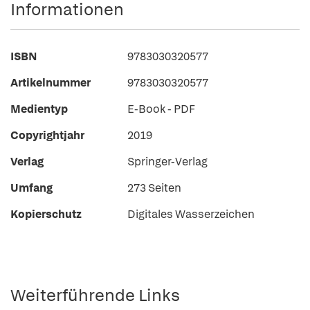
Informationen
ISBN
9783030320577
Artikelnummer
9783030320577
Medientyp
E-Book - PDF
Copyrightjahr
2019
Verlag
Springer-Verlag
Umfang
273 Seiten
Kopierschutz
Digitales Wasserzeichen
Weiterführende Links