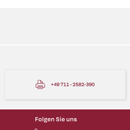
+49 711 - 2582-390
Folgen Sie uns