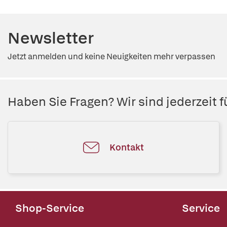
Newsletter
Jetzt anmelden und keine Neuigkeiten mehr verpassen
Haben Sie Fragen? Wir sind jederzeit fü
Kontakt
Shop-Service
Service