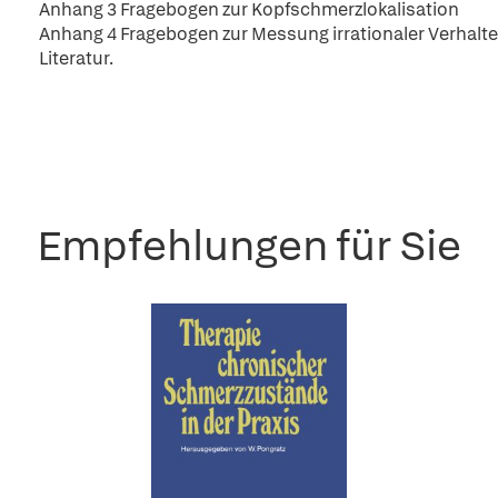
Anhang 3 Fragebogen zur Kopfschmerzlokalisation
Anhang 4 Fragebogen zur Messung irrationaler Verhal
Literatur.
Empfehlungen für Sie