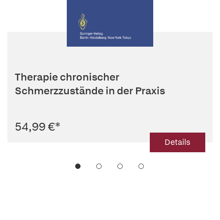
Therapie chronischer
Schmerzzustände in der Praxis
54,99 €
*
Details