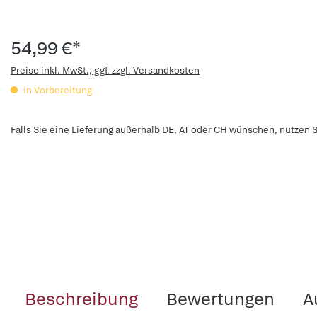
54,99 €*
Preise inkl. MwSt., ggf. zzgl. Versandkosten
in Vorbereitung
Falls Sie eine Lieferung außerhalb DE, AT oder CH wünschen, nutzen S
Beschreibung
Bewertungen
A