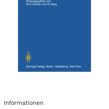
Informationen