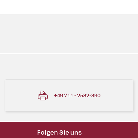
+49 711 - 2582-390
Folgen Sie uns