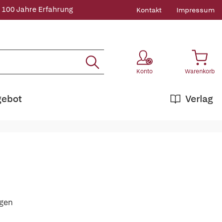
 100 Jahre Erfahrung
Kontakt
Impressum
Konto
Warenkorb
gebot
Verlag
ogen