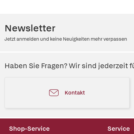
Newsletter
Jetzt anmelden und keine Neuigkeiten mehr verpassen
Haben Sie Fragen? Wir sind jederzeit fü
Kontakt
Shop-Service
Service