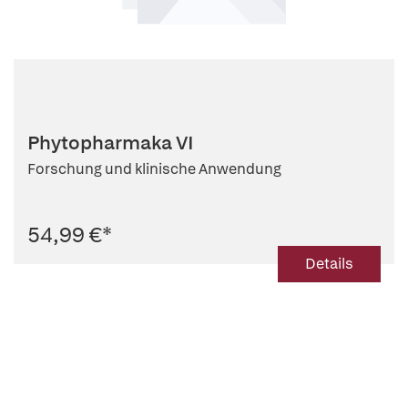
Phytopharmaka VI
Forschung und klinische Anwendung
54,99 €
*
Details