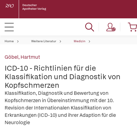
Home
Weitere Literatur
Medizin
Göbel, Hartmut
ICD-10 - Richtlinien für die
Klassifikation und Diagnostik von
Kopfschmerzen
Klassifikation, Diagnostik und Bewertung von
Kopfschmerzen in Übereinstimmung mit der 10.
Revision der Internationalen Klassifikation von
Erkrankungen (ICD-10) und ihrer Adaption für die
Neurologie