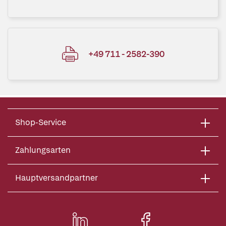
+49 711 - 2582-390
Shop-Service
Zahlungsarten
Hauptversandpartner