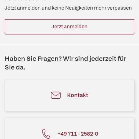
Jetzt anmelden und keine Neuigkeiten mehr verpassen
Jetzt anmelden
Haben Sie Fragen? Wir sind jederzeit für
Sie da.
Kontakt
+49 711 - 2582-0