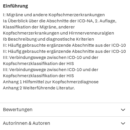
Einführung
I: Migräne und andere Kopfschmerzerkrankungen
Ia Überblick über die Abschnitte der ICD-NA, 2. Auflage,
Klassifikation der Migräne, anderer
Kopfschmerzerkrankungen und Hirnnervenneuralgien
Ib Beschreibung und diagnostische Kriterien
II: Häufig gebrauchte ergänzende Abschnitte aus der ICD-10
II: Häufig gebrauchte ergänzende Abschnitte aus der ICD-10
III: Verbindungswege zwischen ICD-10 und der
Kopfschmerzklassifikation der HIS
III: Verbindungswege zwischen ICD-10 und der
Kopfschmerzklassifikation der HIS
Anhang 1 Hilfsmittel zur Kopfschmerzdiagnose
Anhang 2 Weiterführende Literatur.
Bewertungen
Autorinnen & Autoren