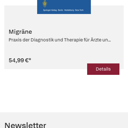
Migräne
Praxis der Diagnostik und Therapie für Ärzte un...
54,99 €
*
Details
Newsletter