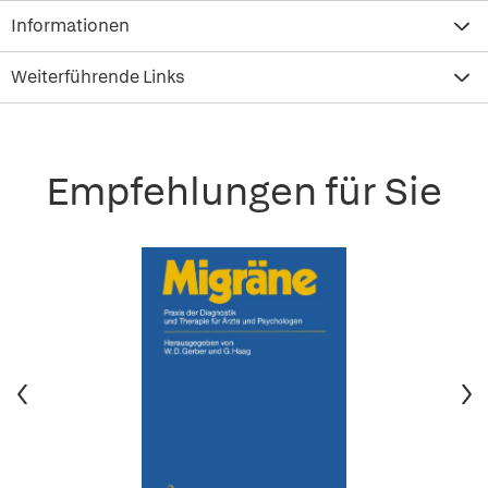
Informationen
Weiterführende Links
Empfehlungen für Sie