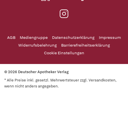
AGB
Mediengruppe
Datenschutzerklärung
Impressum
Widerrufsbelehrung
Barrierefreiheitserklärung
Cookie Einstellungen
© 2026 Deutscher Apotheker Verlag
* Alle Preise inkl. gesetzl. Mehrwertsteuer zzgl. Versandkosten,
wenn nicht anders angegeben.