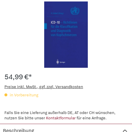
54,99 €*
Preise inkl. MwSt., ggf. zzgl. Versandkosten
in Vorbereitung
Falls Sie eine Lieferung außerhalb DE, AT oder CH wünschen,
nutzen Sie bitte unser
Kontaktformular
für eine Anfrage.
Beschreibung